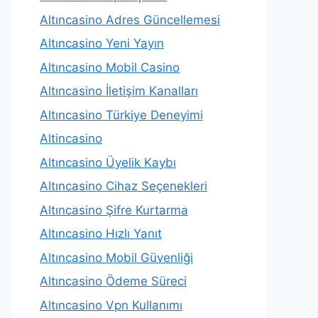
Altıncasino Adres Güncellemesi
Altıncasino Yeni Yayın
Altıncasino Mobil Casino
Altıncasino İletişim Kanalları
Altıncasino Türkiye Deneyimi
Altincasino
Altıncasino Üyelik Kaybı
Altıncasino Cihaz Seçenekleri
Altıncasino Şifre Kurtarma
Altıncasino Hızlı Yanıt
Altıncasino Mobil Güvenliği
Altıncasino Ödeme Süreci
Altıncasino Vpn Kullanımı