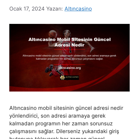
Ocak 17, 2024
Yazarı:
Altıncasino
Altıncasino mobil sitesinin güncel adresi nedir
yönlendirici, son adresi aramaya gerek
kalmadan programın her zaman sorunsuz
çalışmasını sağlar. Dilerseniz yukarıdaki giriş
butonuna tıklayarak her zaman güncel