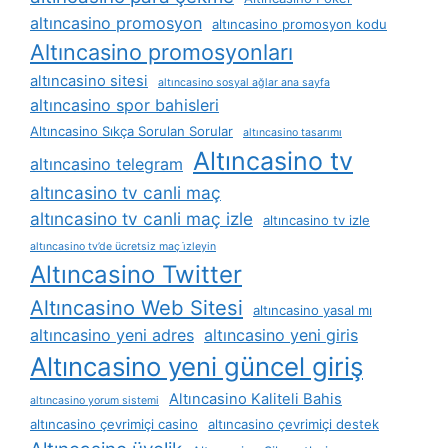
altıncasino promosyon
altıncasino promosyon kodu
Altıncasino promosyonları
altıncasino sitesi
altıncasino sosyal ağlar ana sayfa
altıncasino spor bahisleri
Altıncasino Sıkça Sorulan Sorular
altıncasino tasarımı
Altıncasino tv
altıncasino telegram
altıncasino tv canli maç
altıncasino tv canli maç izle
altıncasino tv izle
altıncasino tv’de ücretsiz maç i̇zleyin
Altıncasino Twitter
Altıncasino Web Sitesi
altıncasino yasal mı
altıncasino yeni adres
altıncasino yeni giris
Altıncasino yeni güncel giriş
Altıncasino Kaliteli Bahis
altıncasino yorum sistemi
altıncasino çevrimiçi casino
altıncasino çevrimiçi destek