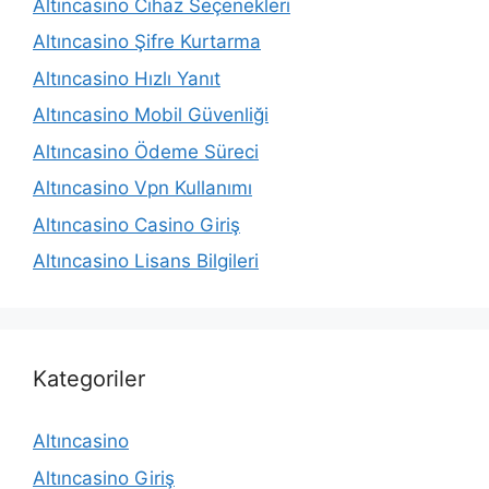
Altıncasino Cihaz Seçenekleri
Altıncasino Şifre Kurtarma
Altıncasino Hızlı Yanıt
Altıncasino Mobil Güvenliği
Altıncasino Ödeme Süreci
Altıncasino Vpn Kullanımı
Altıncasino Casino Giriş
Altıncasino Lisans Bilgileri
Kategoriler
Altıncasino
Altıncasino Giriş