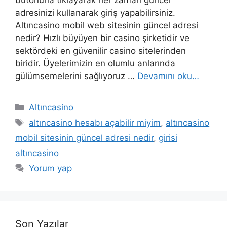
adresinizi kullanarak giriş yapabilirsiniz.
Altıncasino mobil web sitesinin güncel adresi
nedir? Hızlı büyüyen bir casino şirketidir ve
sektördeki en güvenilir casino sitelerinden
biridir. Üyelerimizin en olumlu anlarında
gülümsemelerini sağlıyoruz …
Devamını oku…
Kategoriler
Altıncasino
Etiketler
altıncasino hesabı açabilir miyim
,
altıncasino
mobil sitesinin güncel adresi nedir
,
girisi
altıncasino
Yorum yap
Son Yazılar