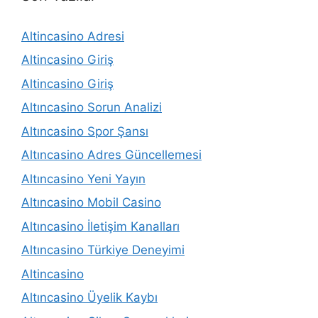
Altincasino Adresi
Altincasino Giriş
Altincasino Giriş
Altıncasino Sorun Analizi
Altıncasino Spor Şansı
Altıncasino Adres Güncellemesi
Altıncasino Yeni Yayın
Altıncasino Mobil Casino
Altıncasino İletişim Kanalları
Altıncasino Türkiye Deneyimi
Altincasino
Altıncasino Üyelik Kaybı