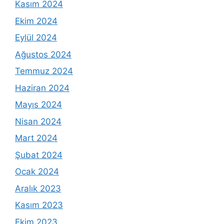
Kasım 2024
Ekim 2024
Eylül 2024
Ağustos 2024
Temmuz 2024
Haziran 2024
Mayıs 2024
Nisan 2024
Mart 2024
Şubat 2024
Ocak 2024
Aralık 2023
Kasım 2023
Ekim 2023