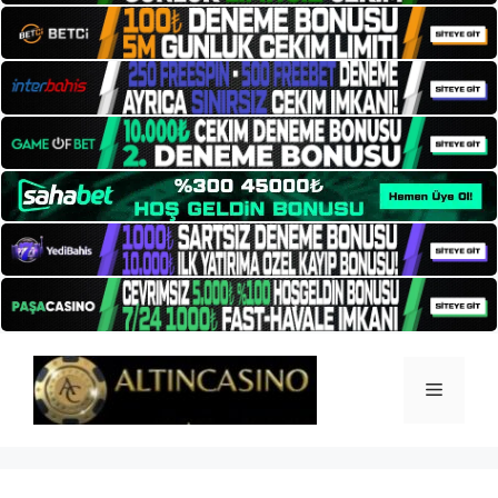
İçeriğe
atla
Menü