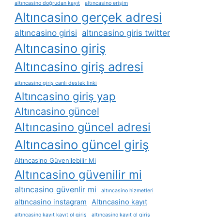
altıncasino doğrudan kayıt
altıncasino erişim
Altıncasino gerçek adresi
altıncasino girisi
altıncasino giris twitter
Altıncasino giriş
Altıncasino giriş adresi
altıncasino giriş canlı destek linki
Altıncasino giriş yap
Altıncasino güncel
Altıncasino güncel adresi
Altıncasino güncel giriş
Altıncasino Güvenilebilir Mi
Altıncasino güvenilir mi
altıncasino güvenlir mi
altıncasino hizmetleri
altıncasino instagram
Altıncasino kayıt
altıncasino kayıt kayıt ol giriş
altıncasino kayıt ol giriş