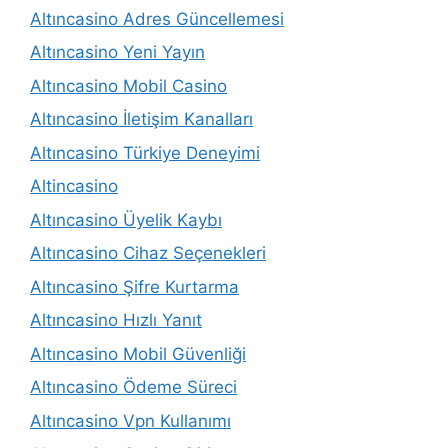
Altıncasino Adres Güncellemesi
Altıncasino Yeni Yayın
Altıncasino Mobil Casino
Altıncasino İletişim Kanalları
Altıncasino Türkiye Deneyimi
Altincasino
Altıncasino Üyelik Kaybı
Altıncasino Cihaz Seçenekleri
Altıncasino Şifre Kurtarma
Altıncasino Hızlı Yanıt
Altıncasino Mobil Güvenliği
Altıncasino Ödeme Süreci
Altıncasino Vpn Kullanımı