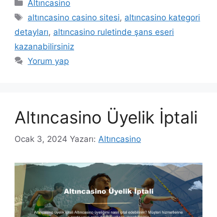
Kategoriler
Altıncasino
Etiketler
altıncasino casino sitesi
,
altıncasino kategori
detayları
,
altıncasino ruletinde şans eseri
kazanabilirsiniz
Yorum yap
Altıncasino Üyelik İptali
Ocak 3, 2024
Yazarı:
Altıncasino