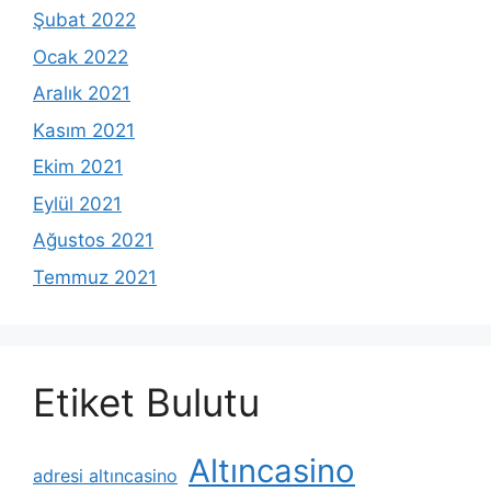
Şubat 2022
Ocak 2022
Aralık 2021
Kasım 2021
Ekim 2021
Eylül 2021
Ağustos 2021
Temmuz 2021
Etiket Bulutu
Altıncasino
adresi altıncasino