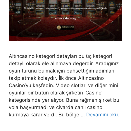
Altıncasino kategori detayları bu üç kategori
detaylı olarak ele alınmaya değerdir. Aradığınız
oyun türünü bulmak için bahsettiğim adımları
takip etmek kolaydır. İlk önce Altıncasino
Casino’yu keşfedin. Video slotları ve diğer mini
oyunlar bir bütün olarak şirketin ‘Casino’
kategorisinde yer alıyor. Buna rağmen şirket bu
yola başvurmadı ve civarda canlı casino
kurmaya karar verdi. Bu bölge …
Devamını oku…