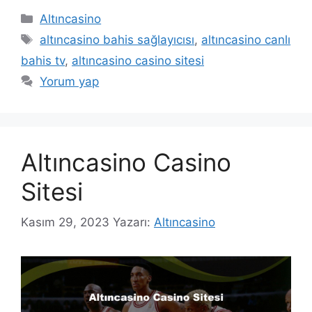
Kategoriler
Altıncasino
Etiketler
altıncasino bahis sağlayıcısı
,
altıncasino canlı
bahis tv
,
altıncasino casino sitesi
Yorum yap
Altıncasino Casino
Sitesi
Kasım 29, 2023
Yazarı:
Altıncasino