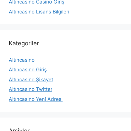
Altıncasino Casino Giriş
Altıncasino Lisans Bilgileri
Kategoriler
Altıncasino
Altıncasino Giriş
Altıncasino Şikayet
Altıncasino Twitter
Altıncasino Yeni Adresi
Arşivler