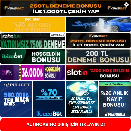
×
ALTINCASINO GİRİŞ İÇİN TIKLAYINIZ!