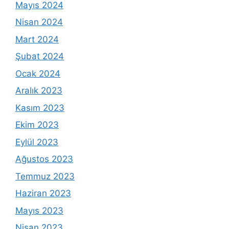
Mayıs 2024
Nisan 2024
Mart 2024
Şubat 2024
Ocak 2024
Aralık 2023
Kasım 2023
Ekim 2023
Eylül 2023
Ağustos 2023
Temmuz 2023
Haziran 2023
Mayıs 2023
Nisan 2023