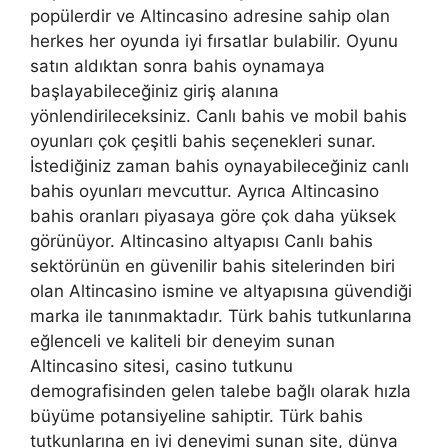
popülerdir ve Altincasino adresine sahip olan
herkes her oyunda iyi fırsatlar bulabilir. Oyunu
satın aldıktan sonra bahis oynamaya
başlayabileceğiniz giriş alanına
yönlendirileceksiniz. Canlı bahis ve mobil bahis
oyunları çok çeşitli bahis seçenekleri sunar.
İstediğiniz zaman bahis oynayabileceğiniz canlı
bahis oyunları mevcuttur. Ayrıca Altincasino
bahis oranları piyasaya göre çok daha yüksek
görünüyor. Altincasino altyapısı Canlı bahis
sektörünün en güvenilir bahis sitelerinden biri
olan Altincasino ismine ve altyapısına güvendiği
marka ile tanınmaktadır. Türk bahis tutkunlarına
eğlenceli ve kaliteli bir deneyim sunan
Altincasino sitesi, casino tutkunu
demografisinden gelen talebe bağlı olarak hızla
büyüme potansiyeline sahiptir. Türk bahis
tutkunlarına en iyi deneyimi sunan site, dünya