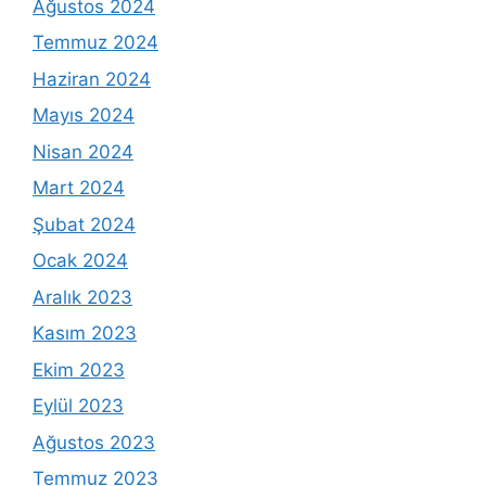
Ağustos 2024
Temmuz 2024
Haziran 2024
Mayıs 2024
Nisan 2024
Mart 2024
Şubat 2024
Ocak 2024
Aralık 2023
Kasım 2023
Ekim 2023
Eylül 2023
Ağustos 2023
Temmuz 2023