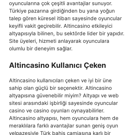
oyuncularına çok çeşitli avantajlar sunuyor.
Türkiye pazarına girdiğinden bu yana yoğun
talep gören küresel itibarı sayesinde oyuncular
keyifli vakit geçirebilir. Altincasino etkileyici
altyapısıyla bilinen, bu sektörde lider bir yapıdır.
Site üyeleri, hizmeti anlayarak oyunculara
olumlu bir deneyim sağlar.
Altincasino Kullanıcı Çeken
Altincasino kullanıcıları çeken ve iyi bir üne
sahip olan güçlü bir seçenektir. Altincasino
altyapısına güvenebilir miyim? Altyapı ve web
sitesi arasındaki işbirliği sayesinde oyuncular
casino ve casino oyunları oynayabilirler.
Altincasino altyapısı, hem oyunculara hem de
meraklılara farklı avantajlar sunan geniş oyun
yelpazesiyle Türk bahis camiasına karlı bir