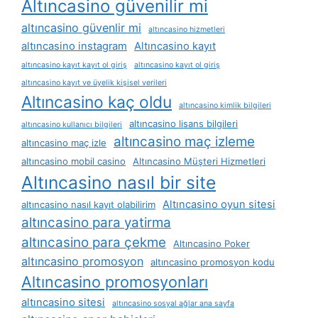
Altıncasino güvenilir mi
altıncasino güvenlir mi
altıncasino hizmetleri
altıncasino instagram
Altıncasino kayıt
altıncasino kayıt kayıt ol giriş
altıncasino kayıt ol giriş
altıncasino kayıt ve üyelik kişisel verileri
Altıncasino kaç oldu
altıncasino kimlik bilgileri
altıncasino lisans bilgileri
altıncasino kullanıcı bilgileri
altıncasino maç izleme
altıncasino maç izle
altıncasino mobil casino
Altıncasino Müşteri Hizmetleri
Altıncasino nasıl bir site
Altıncasino oyun sitesi
altıncasino nasıl kayıt olabilirim
altıncasino para yatirma
altıncasino para çekme
Altıncasino Poker
altıncasino promosyon
altıncasino promosyon kodu
Altıncasino promosyonları
altıncasino sitesi
altıncasino sosyal ağlar ana sayfa