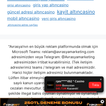
giris yap altıncasino
girisi altıncasino
kayit altıncasino
güncel adresi altıncasino
mobil altıncasino
yeni giris altıncasino
altıncasino adres sayfası
"Avrasya'nın en büyük reklam platformunda olmak için
Microsoft Teams:
reklam@avrasyamarketing.com
adresimizden veya Telegram: @Avrasyamarketing
adresimizden irtibat kurabilirsiniz. (Tek iletişim
adreslerimiz teams / telegram ve mail adresimizdir.
Harici hiçbir iletişim adresimiz bulunmamaktadır.
Lütfen itibar etmeyiniz.) Türkiye yasalarına göre 7258
sayılı kanun uyarınca yasa dışı bahis oynamanın
cezaları mevcuttur. Şu an bulunduğunuz site hiç bir
şekilde illegal bahis oyunları oynatmıyor ve oynamaya
aracı olmuyordur.
yaltabet
|
vbet
|
betsobet
|
redbahis
|
×
rexusbet
|
misalibet
|
mevzubahis
|
luxbet
"