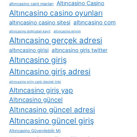
Altıncasino Casino
altıncasino canlı maçları
Altıncasino casino oyunları
altıncasino casino sitesi
altıncasino com
altıncasino doğrudan kayıt
altıncasino erişim
Altıncasino gerçek adresi
altıncasino girisi
altıncasino giris twitter
Altıncasino giriş
Altıncasino giriş adresi
altıncasino giriş canlı destek linki
Altıncasino giriş yap
Altıncasino güncel
Altıncasino güncel adresi
Altıncasino güncel giriş
Altıncasino Güvenilebilir Mi