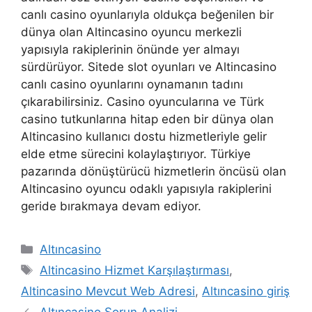
canlı casino oyunlarıyla oldukça beğenilen bir
dünya olan Altincasino oyuncu merkezli
yapısıyla rakiplerinin önünde yer almayı
sürdürüyor. Sitede slot oyunları ve Altincasino
canlı casino oyunlarını oynamanın tadını
çıkarabilirsiniz. Casino oyuncularına ve Türk
casino tutkunlarına hitap eden bir dünya olan
Altincasino kullanıcı dostu hizmetleriyle gelir
elde etme sürecini kolaylaştırıyor. Türkiye
pazarında dönüştürücü hizmetlerin öncüsü olan
Altincasino oyuncu odaklı yapısıyla rakiplerini
geride bırakmaya devam ediyor.
Kategoriler
Altıncasino
Etiketler
Altincasino Hizmet Karşılaştırması
,
Altincasino Mevcut Web Adresi
,
Altıncasino giriş