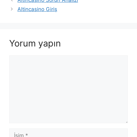
Altıncasino Sorun Analizi
Altincasino Giriş
Yorum yapın
Yorum
İsim