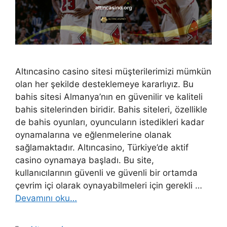
Altıncasino casino sitesi müşterilerimizi mümkün
olan her şekilde desteklemeye kararlıyız. Bu
bahis sitesi Almanya’nın en güvenilir ve kaliteli
bahis sitelerinden biridir. Bahis siteleri, özellikle
de bahis oyunları, oyuncuların istedikleri kadar
oynamalarına ve eğlenmelerine olanak
sağlamaktadır. Altıncasino, Türkiye’de aktif
casino oynamaya başladı. Bu site,
kullanıcılarının güvenli ve güvenli bir ortamda
çevrim içi olarak oynayabilmeleri için gerekli …
Devamını oku…