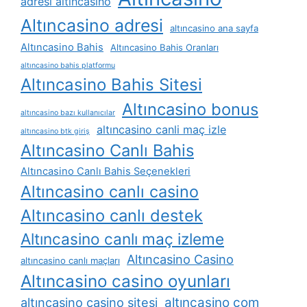
adresi altıncasino
Altıncasino adresi
altıncasino ana sayfa
Altıncasino Bahis
Altıncasino Bahis Oranları
altıncasino bahis platformu
Altıncasino Bahis Sitesi
Altıncasino bonus
altıncasino bazı kullanıcılar
altıncasino canli maç izle
altıncasino btk giriş
Altıncasino Canlı Bahis
Altıncasino Canlı Bahis Seçenekleri
Altıncasino canlı casino
Altıncasino canlı destek
Altıncasino canlı maç izleme
Altıncasino Casino
altıncasino canlı maçları
Altıncasino casino oyunları
altıncasino casino sitesi
altıncasino com