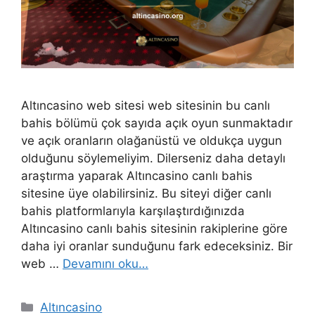
Altıncasino web sitesi web sitesinin bu canlı
bahis bölümü çok sayıda açık oyun sunmaktadır
ve açık oranların olağanüstü ve oldukça uygun
olduğunu söylemeliyim. Dilerseniz daha detaylı
araştırma yaparak Altıncasino canlı bahis
sitesine üye olabilirsiniz. Bu siteyi diğer canlı
bahis platformlarıyla karşılaştırdığınızda
Altıncasino canlı bahis sitesinin rakiplerine göre
daha iyi oranlar sunduğunu fark edeceksiniz. Bir
web …
Devamını oku…
Kategoriler
Altıncasino