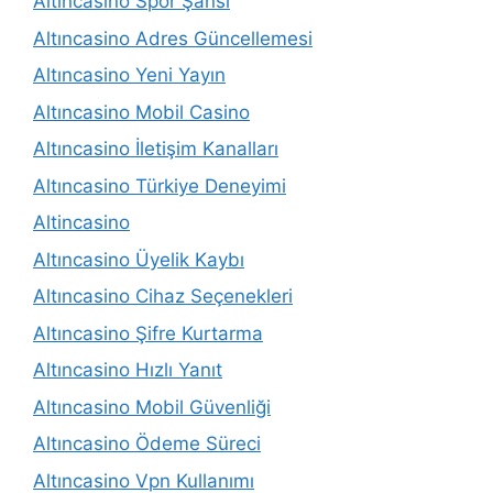
Altıncasino Spor Şansı
Altıncasino Adres Güncellemesi
Altıncasino Yeni Yayın
Altıncasino Mobil Casino
Altıncasino İletişim Kanalları
Altıncasino Türkiye Deneyimi
Altincasino
Altıncasino Üyelik Kaybı
Altıncasino Cihaz Seçenekleri
Altıncasino Şifre Kurtarma
Altıncasino Hızlı Yanıt
Altıncasino Mobil Güvenliği
Altıncasino Ödeme Süreci
Altıncasino Vpn Kullanımı