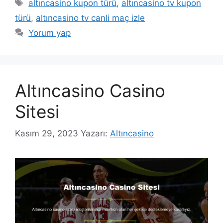
Etiketler
altıncasino kupon türü
,
altıncasino tv kupon
türü
,
altıncasino tv canli maç izle
Yorum yap
Altıncasino Casino
Sitesi
Kasım 29, 2023
Yazarı:
Altıncasino