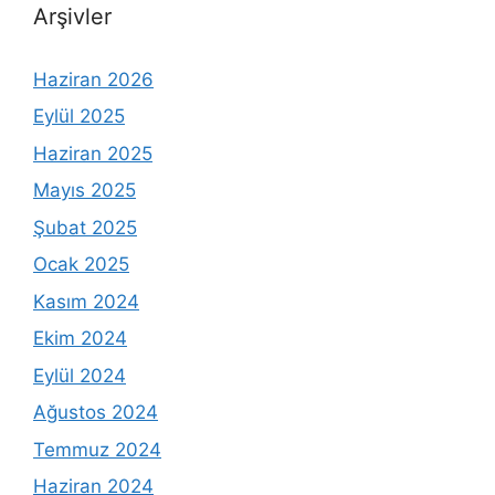
Arşivler
Haziran 2026
Eylül 2025
Haziran 2025
Mayıs 2025
Şubat 2025
Ocak 2025
Kasım 2024
Ekim 2024
Eylül 2024
Ağustos 2024
Temmuz 2024
Haziran 2024