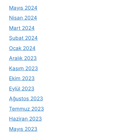
Mayıs 2024
Nisan 2024
Mart 2024
Şubat 2024
Ocak 2024
Aralık 2023
Kasım 2023
Ekim 2023
Eylül 2023
Ağustos 2023
Temmuz 2023
Haziran 2023
Mayıs 2023