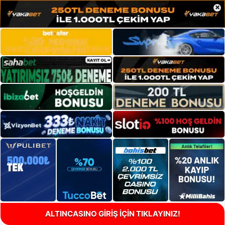
×
ALTINCASINO GİRİŞ İÇİN TIKLAYINIZ!