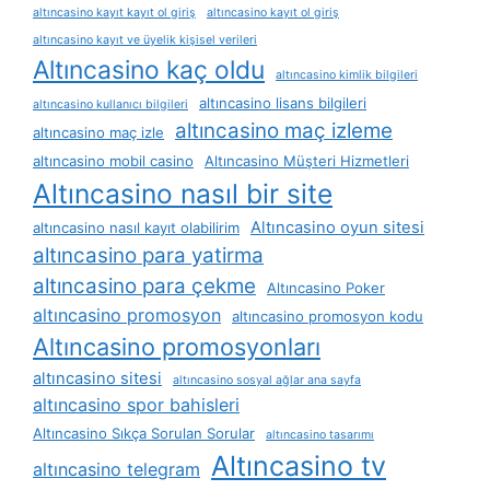
altıncasino kayıt kayıt ol giriş
altıncasino kayıt ol giriş
altıncasino kayıt ve üyelik kişisel verileri
Altıncasino kaç oldu
altıncasino kimlik bilgileri
altıncasino lisans bilgileri
altıncasino kullanıcı bilgileri
altıncasino maç izleme
altıncasino maç izle
altıncasino mobil casino
Altıncasino Müşteri Hizmetleri
Altıncasino nasıl bir site
Altıncasino oyun sitesi
altıncasino nasıl kayıt olabilirim
altıncasino para yatirma
altıncasino para çekme
Altıncasino Poker
altıncasino promosyon
altıncasino promosyon kodu
Altıncasino promosyonları
altıncasino sitesi
altıncasino sosyal ağlar ana sayfa
altıncasino spor bahisleri
Altıncasino Sıkça Sorulan Sorular
altıncasino tasarımı
Altıncasino tv
altıncasino telegram