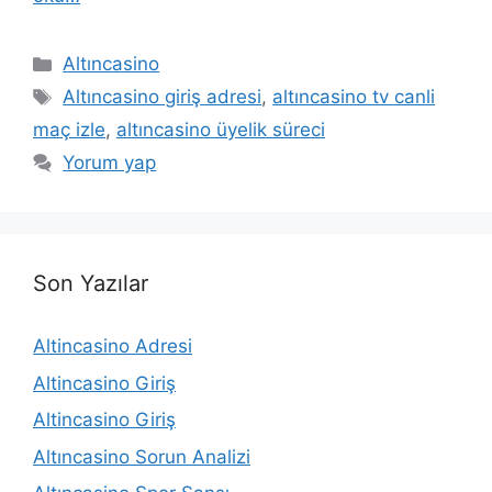
Kategoriler
Altıncasino
Etiketler
Altıncasino giriş adresi
,
altıncasino tv canli
maç izle
,
altıncasino üyelik süreci
Yorum yap
Son Yazılar
Altincasino Adresi
Altincasino Giriş
Altincasino Giriş
Altıncasino Sorun Analizi