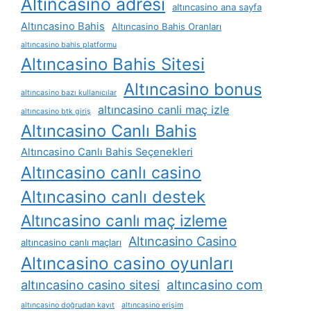
Altıncasino adresi
altıncasino ana sayfa
Altıncasino Bahis
Altıncasino Bahis Oranları
altıncasino bahis platformu
Altıncasino Bahis Sitesi
Altıncasino bonus
altıncasino bazı kullanıcılar
altıncasino canli maç izle
altıncasino btk giriş
Altıncasino Canlı Bahis
Altıncasino Canlı Bahis Seçenekleri
Altıncasino canlı casino
Altıncasino canlı destek
Altıncasino canlı maç izleme
Altıncasino Casino
altıncasino canlı maçları
Altıncasino casino oyunları
altıncasino casino sitesi
altıncasino com
altıncasino doğrudan kayıt
altıncasino erişim