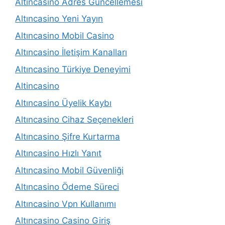
Altıncasino Adres Güncellemesi
Altıncasino Yeni Yayın
Altıncasino Mobil Casino
Altıncasino İletişim Kanalları
Altıncasino Türkiye Deneyimi
Altincasino
Altıncasino Üyelik Kaybı
Altıncasino Cihaz Seçenekleri
Altıncasino Şifre Kurtarma
Altıncasino Hızlı Yanıt
Altıncasino Mobil Güvenliği
Altıncasino Ödeme Süreci
Altıncasino Vpn Kullanımı
Altıncasino Casino Giriş