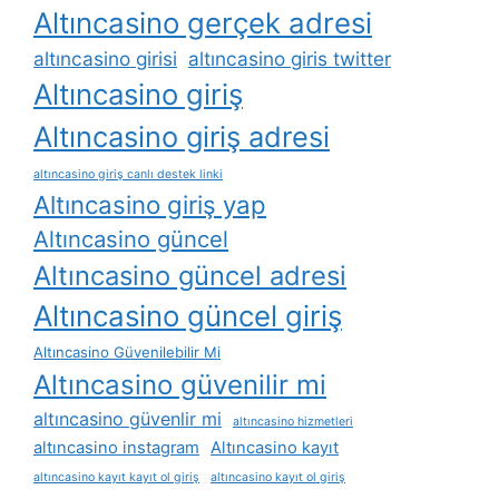
Altıncasino gerçek adresi
altıncasino girisi
altıncasino giris twitter
Altıncasino giriş
Altıncasino giriş adresi
altıncasino giriş canlı destek linki
Altıncasino giriş yap
Altıncasino güncel
Altıncasino güncel adresi
Altıncasino güncel giriş
Altıncasino Güvenilebilir Mi
Altıncasino güvenilir mi
altıncasino güvenlir mi
altıncasino hizmetleri
altıncasino instagram
Altıncasino kayıt
altıncasino kayıt kayıt ol giriş
altıncasino kayıt ol giriş