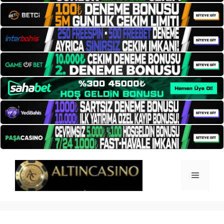
İçeriğe
atla
Menü