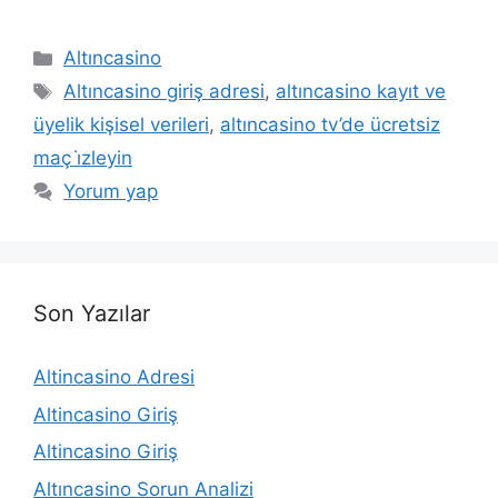
Kategoriler
Altıncasino
Etiketler
Altıncasino giriş adresi
,
altıncasino kayıt ve
üyelik kişisel verileri
,
altıncasino tv’de ücretsiz
maç i̇zleyin
Yorum yap
Son Yazılar
Altincasino Adresi
Altincasino Giriş
Altincasino Giriş
Altıncasino Sorun Analizi