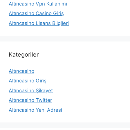
Altıncasino Vpn Kullanımı
Altıncasino Casino Giriş
Altıncasino Lisans Bilgileri
Kategoriler
Altıncasino
Altıncasino Giriş
Altıncasino Şikayet
Altıncasino Twitter
Altıncasino Yeni Adresi