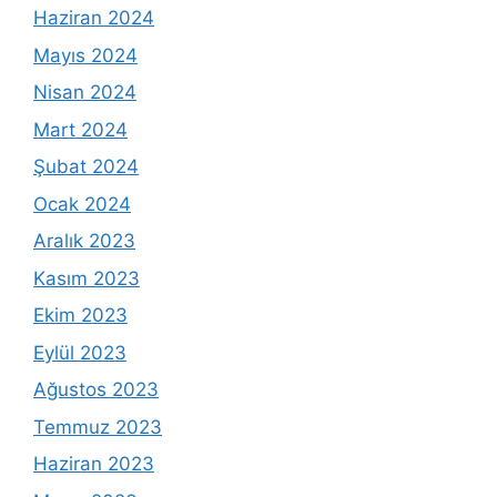
Haziran 2024
Mayıs 2024
Nisan 2024
Mart 2024
Şubat 2024
Ocak 2024
Aralık 2023
Kasım 2023
Ekim 2023
Eylül 2023
Ağustos 2023
Temmuz 2023
Haziran 2023