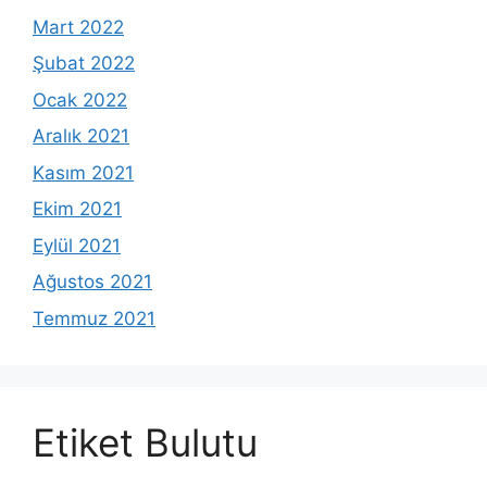
Mart 2022
Şubat 2022
Ocak 2022
Aralık 2021
Kasım 2021
Ekim 2021
Eylül 2021
Ağustos 2021
Temmuz 2021
Etiket Bulutu