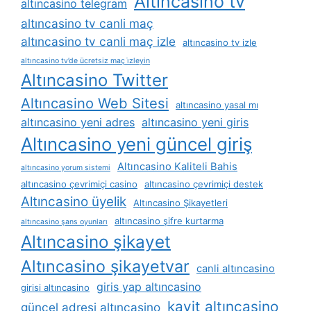
Altıncasino tv
altıncasino telegram
altıncasino tv canli maç
altıncasino tv canli maç izle
altıncasino tv izle
altıncasino tv’de ücretsiz maç i̇zleyin
Altıncasino Twitter
Altıncasino Web Sitesi
altıncasino yasal mı
altıncasino yeni adres
altıncasino yeni giris
Altıncasino yeni güncel giriş
Altıncasino Kaliteli Bahis
altıncasino yorum sistemi
altıncasino çevrimiçi casino
altıncasino çevrimiçi destek
Altıncasino üyelik
Altıncasino Şikayetleri
altıncasino şifre kurtarma
altıncasino şans oyunları
Altıncasino şikayet
Altıncasino şikayetvar
canli altıncasino
giris yap altıncasino
girisi altıncasino
kayit altıncasino
güncel adresi altıncasino