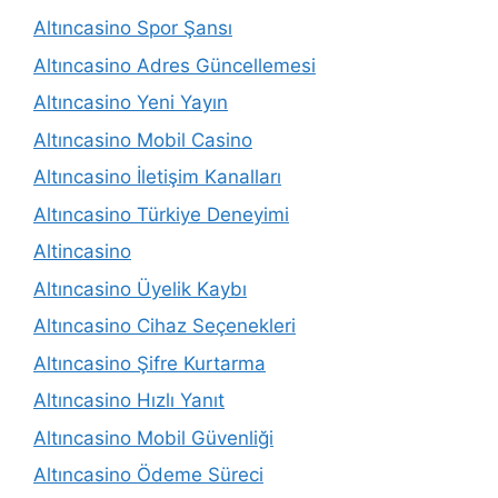
Altıncasino Spor Şansı
Altıncasino Adres Güncellemesi
Altıncasino Yeni Yayın
Altıncasino Mobil Casino
Altıncasino İletişim Kanalları
Altıncasino Türkiye Deneyimi
Altincasino
Altıncasino Üyelik Kaybı
Altıncasino Cihaz Seçenekleri
Altıncasino Şifre Kurtarma
Altıncasino Hızlı Yanıt
Altıncasino Mobil Güvenliği
Altıncasino Ödeme Süreci