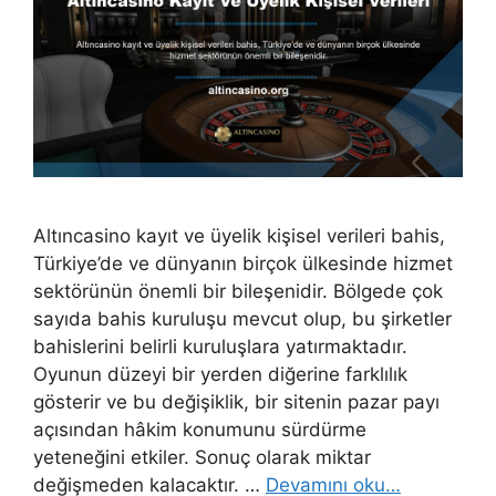
Altıncasino kayıt ve üyelik kişisel verileri bahis,
Türkiye’de ve dünyanın birçok ülkesinde hizmet
sektörünün önemli bir bileşenidir. Bölgede çok
sayıda bahis kuruluşu mevcut olup, bu şirketler
bahislerini belirli kuruluşlara yatırmaktadır.
Oyunun düzeyi bir yerden diğerine farklılık
gösterir ve bu değişiklik, bir sitenin pazar payı
açısından hâkim konumunu sürdürme
yeteneğini etkiler. Sonuç olarak miktar
değişmeden kalacaktır. …
Devamını oku…