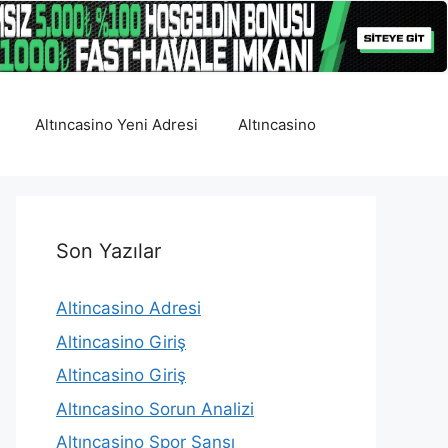
Altıncasino Yeni Adresi
Altıncasino
Son Yazılar
Altincasino Adresi
Altincasino Giriş
Altincasino Giriş
Altıncasino Sorun Analizi
Altıncasino Spor Şansı