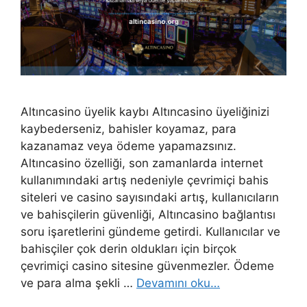
Altıncasino üyelik kaybı Altıncasino üyeliğinizi
kaybederseniz, bahisler koyamaz, para
kazanamaz veya ödeme yapamazsınız.
Altıncasino özelliği, son zamanlarda internet
kullanımındaki artış nedeniyle çevrimiçi bahis
siteleri ve casino sayısındaki artış, kullanıcıların
ve bahisçilerin güvenliği, Altıncasino bağlantısı
soru işaretlerini gündeme getirdi. Kullanıcılar ve
bahisçiler çok derin oldukları için birçok
çevrimiçi casino sitesine güvenmezler. Ödeme
ve para alma şekli …
Devamını oku…