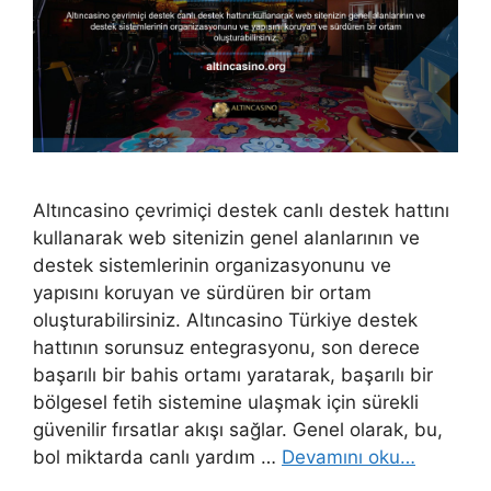
Altıncasino çevrimiçi destek canlı destek hattını
kullanarak web sitenizin genel alanlarının ve
destek sistemlerinin organizasyonunu ve
yapısını koruyan ve sürdüren bir ortam
oluşturabilirsiniz. Altıncasino Türkiye destek
hattının sorunsuz entegrasyonu, son derece
başarılı bir bahis ortamı yaratarak, başarılı bir
bölgesel fetih sistemine ulaşmak için sürekli
güvenilir fırsatlar akışı sağlar. Genel olarak, bu,
bol miktarda canlı yardım …
Devamını oku…