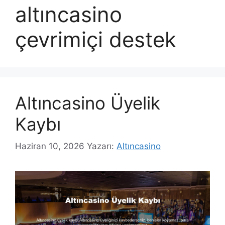
altıncasino
çevrimiçi destek
Altıncasino Üyelik
Kaybı
Haziran 10, 2026
Yazarı:
Altıncasino