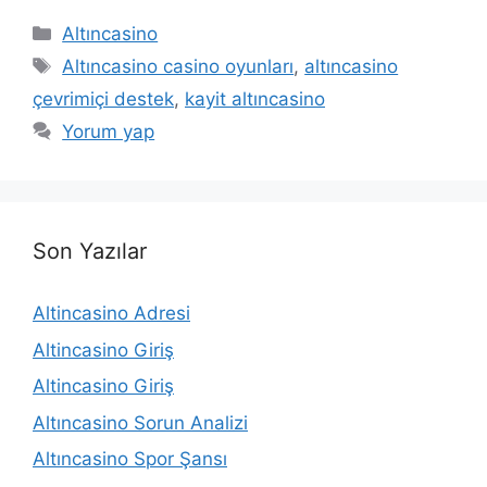
Kategoriler
Altıncasino
Etiketler
Altıncasino casino oyunları
,
altıncasino
çevrimiçi destek
,
kayit altıncasino
Yorum yap
Son Yazılar
Altincasino Adresi
Altincasino Giriş
Altincasino Giriş
Altıncasino Sorun Analizi
Altıncasino Spor Şansı