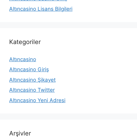
Altıncasino Lisans Bilgileri
Kategoriler
Altıncasino
Altıncasino Giriş
Altıncasino Şikayet
Altıncasino Twitter
Altıncasino Yeni Adresi
Arşivler