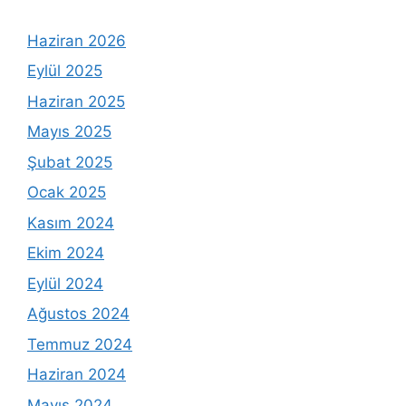
Haziran 2026
Eylül 2025
Haziran 2025
Mayıs 2025
Şubat 2025
Ocak 2025
Kasım 2024
Ekim 2024
Eylül 2024
Ağustos 2024
Temmuz 2024
Haziran 2024
Mayıs 2024