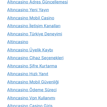
Altıncasino Adres Güncellemesi
Altıncasino Yeni Yayın
Altıncasino Mobil Casino
Altıncasino İletişim Kanalları
Altıncasino Türkiye Deneyimi
Altincasino
Altıncasino Üyelik Kaybı
Altıncasino Cihaz Seçenekleri
Altıncasino Şifre Kurtarma
Altıncasino Hızlı Yanıt
Altıncasino Mobil Güvenliği
Altıncasino Ödeme Süreci
Altıncasino Vpn Kullanımı
Altıncasino Casino Giriş