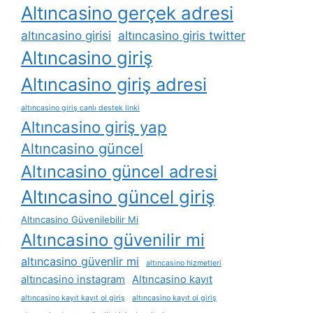
Altıncasino gerçek adresi
altıncasino girisi
altıncasino giris twitter
Altıncasino giriş
Altıncasino giriş adresi
altıncasino giriş canlı destek linki
Altıncasino giriş yap
Altıncasino güncel
Altıncasino güncel adresi
Altıncasino güncel giriş
Altıncasino Güvenilebilir Mi
Altıncasino güvenilir mi
altıncasino güvenlir mi
altıncasino hizmetleri
altıncasino instagram
Altıncasino kayıt
altıncasino kayıt kayıt ol giriş
altıncasino kayıt ol giriş