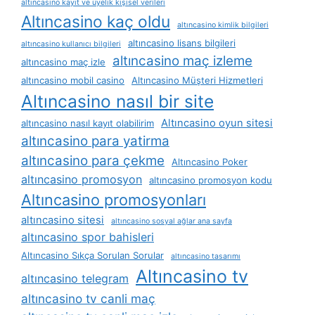
altıncasino kayıt ve üyelik kişisel verileri
Altıncasino kaç oldu
altıncasino kimlik bilgileri
altıncasino lisans bilgileri
altıncasino kullanıcı bilgileri
altıncasino maç izleme
altıncasino maç izle
altıncasino mobil casino
Altıncasino Müşteri Hizmetleri
Altıncasino nasıl bir site
Altıncasino oyun sitesi
altıncasino nasıl kayıt olabilirim
altıncasino para yatirma
altıncasino para çekme
Altıncasino Poker
altıncasino promosyon
altıncasino promosyon kodu
Altıncasino promosyonları
altıncasino sitesi
altıncasino sosyal ağlar ana sayfa
altıncasino spor bahisleri
Altıncasino Sıkça Sorulan Sorular
altıncasino tasarımı
Altıncasino tv
altıncasino telegram
altıncasino tv canli maç