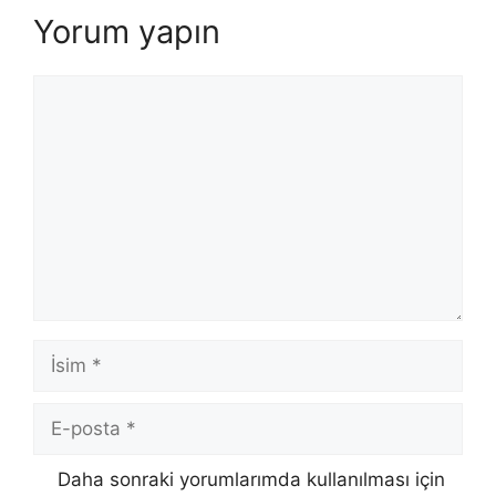
Yorum yapın
Yorum
İsim
E-
posta
İnternet
Daha sonraki yorumlarımda kullanılması için