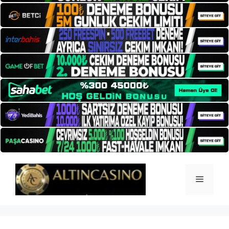
İçeriğe
atla
Menü