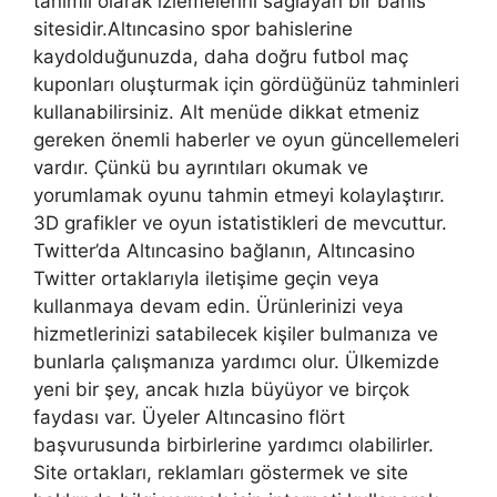
tanımlı olarak izlemelerini sağlayan bir bahis
sitesidir.Altıncasino spor bahislerine
kaydolduğunuzda, daha doğru futbol maç
kuponları oluşturmak için gördüğünüz tahminleri
kullanabilirsiniz. Alt menüde dikkat etmeniz
gereken önemli haberler ve oyun güncellemeleri
vardır. Çünkü bu ayrıntıları okumak ve
yorumlamak oyunu tahmin etmeyi kolaylaştırır.
3D grafikler ve oyun istatistikleri de mevcuttur.
Twitter’da Altıncasino bağlanın, Altıncasino
Twitter ortaklarıyla iletişime geçin veya
kullanmaya devam edin. Ürünlerinizi veya
hizmetlerinizi satabilecek kişiler bulmanıza ve
bunlarla çalışmanıza yardımcı olur. Ülkemizde
yeni bir şey, ancak hızla büyüyor ve birçok
faydası var. Üyeler Altıncasino flört
başvurusunda birbirlerine yardımcı olabilirler.
Site ortakları, reklamları göstermek ve site