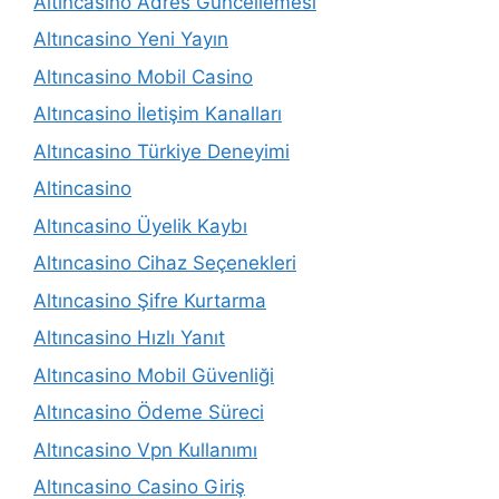
Altıncasino Adres Güncellemesi
Altıncasino Yeni Yayın
Altıncasino Mobil Casino
Altıncasino İletişim Kanalları
Altıncasino Türkiye Deneyimi
Altincasino
Altıncasino Üyelik Kaybı
Altıncasino Cihaz Seçenekleri
Altıncasino Şifre Kurtarma
Altıncasino Hızlı Yanıt
Altıncasino Mobil Güvenliği
Altıncasino Ödeme Süreci
Altıncasino Vpn Kullanımı
Altıncasino Casino Giriş