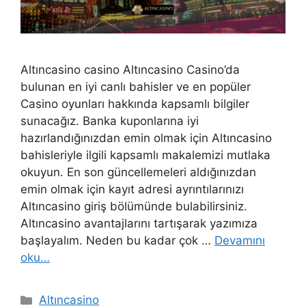
Altıncasino casino Altıncasino Casino’da
bulunan en iyi canlı bahisler ve en popüler
Casino oyunları hakkında kapsamlı bilgiler
sunacağız. Banka kuponlarına iyi
hazırlandığınızdan emin olmak için Altıncasino
bahisleriyle ilgili kapsamlı makalemizi mutlaka
okuyun. En son güncellemeleri aldığınızdan
emin olmak için kayıt adresi ayrıntılarınızı
Altıncasino giriş bölümünde bulabilirsiniz.
Altıncasino avantajlarını tartışarak yazımıza
başlayalım. Neden bu kadar çok …
Devamını
oku…
Kategoriler
Altıncasino