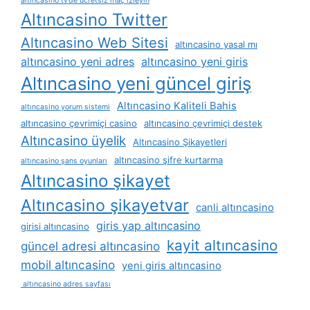
altıncasino tv’de ücretsiz maç i̇zleyin
Altıncasino Twitter
Altıncasino Web Sitesi
altıncasino yasal mı
altıncasino yeni adres
altıncasino yeni giris
Altıncasino yeni güncel giriş
Altıncasino Kaliteli Bahis
altıncasino yorum sistemi
altıncasino çevrimiçi casino
altıncasino çevrimiçi destek
Altıncasino üyelik
Altıncasino Şikayetleri
altıncasino şifre kurtarma
altıncasino şans oyunları
Altıncasino şikayet
Altıncasino şikayetvar
canli altıncasino
giris yap altıncasino
girisi altıncasino
kayit altıncasino
güncel adresi altıncasino
mobil altıncasino
yeni giris altıncasino
altıncasino adres sayfası