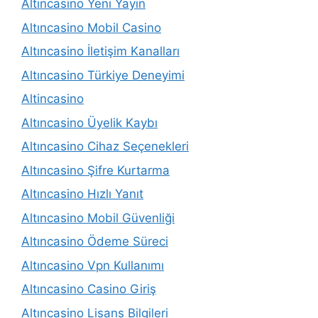
Altıncasino Yeni Yayın
Altıncasino Mobil Casino
Altıncasino İletişim Kanalları
Altıncasino Türkiye Deneyimi
Altincasino
Altıncasino Üyelik Kaybı
Altıncasino Cihaz Seçenekleri
Altıncasino Şifre Kurtarma
Altıncasino Hızlı Yanıt
Altıncasino Mobil Güvenliği
Altıncasino Ödeme Süreci
Altıncasino Vpn Kullanımı
Altıncasino Casino Giriş
Altıncasino Lisans Bilgileri