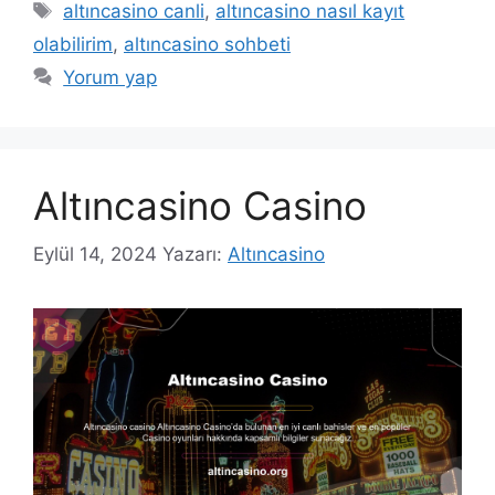
Etiketler
altıncasino canli
,
altıncasino nasıl kayıt
olabilirim
,
altıncasino sohbeti
Yorum yap
Altıncasino Casino
Eylül 14, 2024
Yazarı:
Altıncasino