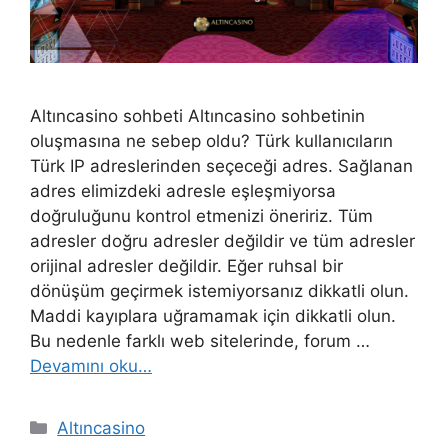
Altıncasino sohbeti Altıncasino sohbetinin
oluşmasına ne sebep oldu? Türk kullanıcıların
Türk IP adreslerinden seçeceği adres. Sağlanan
adres elimizdeki adresle eşleşmiyorsa
doğruluğunu kontrol etmenizi öneririz. Tüm
adresler doğru adresler değildir ve tüm adresler
orijinal adresler değildir. Eğer ruhsal bir
dönüşüm geçirmek istemiyorsanız dikkatli olun.
Maddi kayıplara uğramamak için dikkatli olun.
Bu nedenle farklı web sitelerinde, forum …
Devamını oku…
Kategoriler
Altıncasino