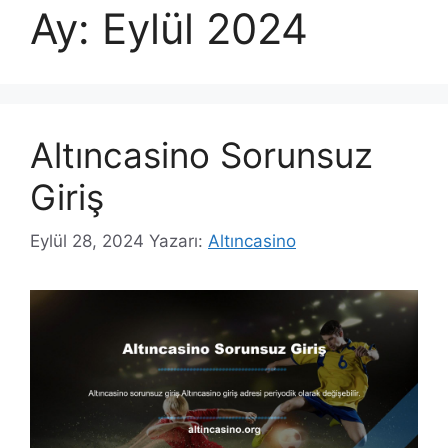
Ay:
Eylül 2024
Altıncasino Sorunsuz
Giriş
Eylül 28, 2024
Yazarı:
Altıncasino