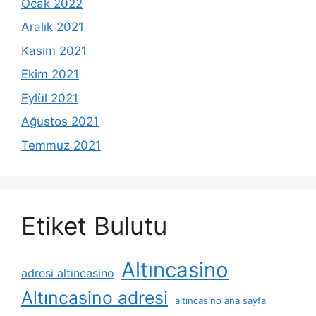
Ocak 2022
Aralık 2021
Kasım 2021
Ekim 2021
Eylül 2021
Ağustos 2021
Temmuz 2021
Etiket Bulutu
Altıncasino
adresi altıncasino
Altıncasino adresi
altıncasino ana sayfa