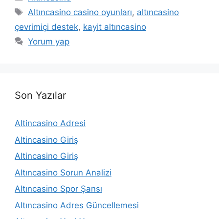
Etiketler
Altıncasino casino oyunları
,
altıncasino
çevrimiçi destek
,
kayit altıncasino
Yorum yap
Son Yazılar
Altincasino Adresi
Altincasino Giriş
Altincasino Giriş
Altıncasino Sorun Analizi
Altıncasino Spor Şansı
Altıncasino Adres Güncellemesi