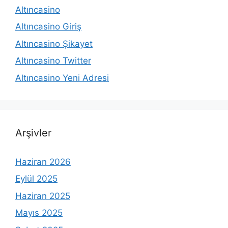
Altıncasino
Altıncasino Giriş
Altıncasino Şikayet
Altıncasino Twitter
Altıncasino Yeni Adresi
Arşivler
Haziran 2026
Eylül 2025
Haziran 2025
Mayıs 2025