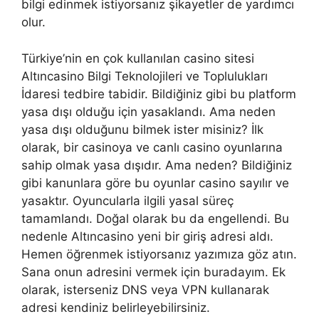
bilgi edinmek istiyorsanız şikayetler de yardımcı
olur.
Türkiye’nin en çok kullanılan casino sitesi
Altıncasino Bilgi Teknolojileri ve Toplulukları
İdaresi tedbire tabidir. Bildiğiniz gibi bu platform
yasa dışı olduğu için yasaklandı. Ama neden
yasa dışı olduğunu bilmek ister misiniz? İlk
olarak, bir casinoya ve canlı casino oyunlarına
sahip olmak yasa dışıdır. Ama neden? Bildiğiniz
gibi kanunlara göre bu oyunlar casino sayılır ve
yasaktır. Oyuncularla ilgili yasal süreç
tamamlandı. Doğal olarak bu da engellendi. Bu
nedenle Altıncasino yeni bir giriş adresi aldı.
Hemen öğrenmek istiyorsanız yazımıza göz atın.
Sana onun adresini vermek için buradayım. Ek
olarak, isterseniz DNS veya VPN kullanarak
adresi kendiniz belirleyebilirsiniz.