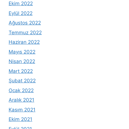
Ekim 2022
Eylül 2022
Ağustos 2022
Temmuz 2022
Haziran 2022
Mayıs 2022
Nisan 2022
Mart 2022
Şubat 2022
Ocak 2022
Aralık 2021
Kasım 2021
Ekim 2021
Eylül 2021