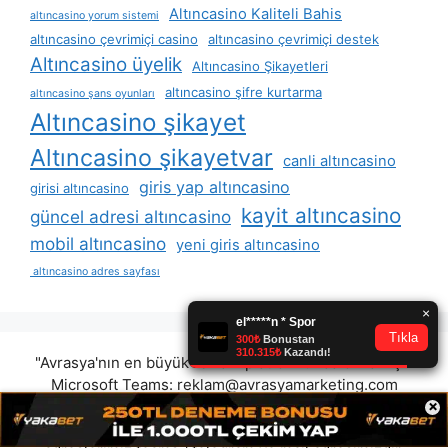
Altıncasino Kaliteli Bahis
altıncasino yorum sistemi
altıncasino çevrimiçi casino
altıncasino çevrimiçi destek
Altıncasino üyelik
Altıncasino Şikayetleri
altıncasino şifre kurtarma
altıncasino şans oyunları
Altıncasino şikayet
Altıncasino şikayetvar
canli altıncasino
giris yap altıncasino
girisi altıncasino
kayit altıncasino
güncel adresi altıncasino
mobil altıncasino
yeni giris altıncasino
altıncasino adres sayfası
"Avrasya'nın en büyük reklam platformunda olmak için
Microsoft Teams:
reklam@avrasyamarketing.com
×
adresimizden veya Telegram: @Avrasyamarketing
adresimizden irtibat kurabilirsiniz. (Tek iletişim