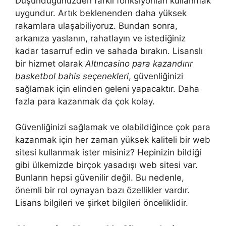
Düşündüğünüzden farklı fonksiyonları kullanmak
uygundur. Artık beklenenden daha yüksek
rakamlara ulaşabiliyoruz. Bundan sonra,
arkanıza yaslanın, rahatlayın ve istediğiniz
kadar tasarruf edin ve sahada bırakın. Lisanslı
bir hizmet olarak
Altıncasino para kazandırır
basketbol bahis seçenekleri
, güvenliğinizi
sağlamak için elinden geleni yapacaktır. Daha
fazla para kazanmak da çok kolay.
Güvenliğinizi sağlamak ve olabildiğince çok para
kazanmak için her zaman yüksek kaliteli bir web
sitesi kullanmak ister misiniz? Hepinizin bildiği
gibi ülkemizde birçok yasadışı web sitesi var.
Bunların hepsi güvenilir değil. Bu nedenle,
önemli bir rol oynayan bazı özellikler vardır.
Lisans bilgileri ve şirket bilgileri önceliklidir.