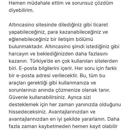
Hemen müdahale ettim ve sorunsuz çözdüm
diyebilirim.
Altıncasino sitesinde dilediğiniz gibi ticaret
yapabileceğiniz, para kazanabileceğiniz ve
eğlenebileceğiniz bir iletişim bölümü
bulunmaktadır. Altıncasino şimdi istediğiniz gibi
harcayın ve beklediğinizden daha fazlasını
kazanın. Türkiye’de en çok kullanılan sitelerden
biri. E-posta bilgilerini içerir. Her soru için farklı
bir e-posta adresi verilecektir. Bu, tüm bu
araçları gerektiği gibi kullanmanıza ve
sorunlarınızı anında çözmenize olanak tanır.
Güvenle kullanabilirsiniz. Ayrıca sizi
desteklemek için her zaman yanınızda olduğunu
hissedeceksiniz. Avantajlarınızdan ve
avantajlarınızdan en iyi şekilde yararlanın. Daha
fazla zaman kaybetmeden hemen kayıt olabilir