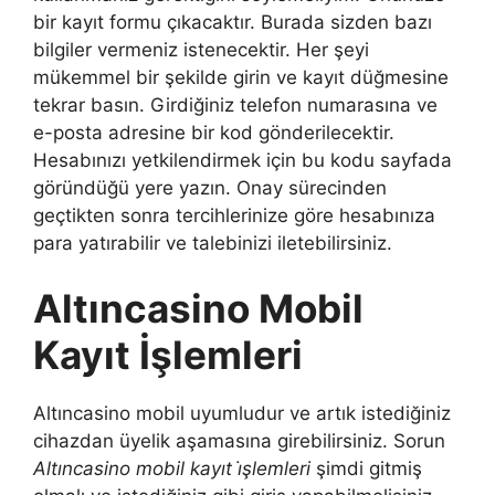
bir kayıt formu çıkacaktır. Burada sizden bazı
bilgiler vermeniz istenecektir. Her şeyi
mükemmel bir şekilde girin ve kayıt düğmesine
tekrar basın. Girdiğiniz telefon numarasına ve
e-posta adresine bir kod gönderilecektir.
Hesabınızı yetkilendirmek için bu kodu sayfada
göründüğü yere yazın. Onay sürecinden
geçtikten sonra tercihlerinize göre hesabınıza
para yatırabilir ve talebinizi iletebilirsiniz.
Altıncasino Mobil
Kayıt İşlemleri
Altıncasino mobil uyumludur ve artık istediğiniz
cihazdan üyelik aşamasına girebilirsiniz. Sorun
Altıncasino mobil kayıt i̇şlemleri
şimdi gitmiş