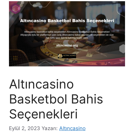
Altıncasino
Basketbol Bahis
Seçenekleri
Eylül 2, 2023
Yazarı:
Altıncasino