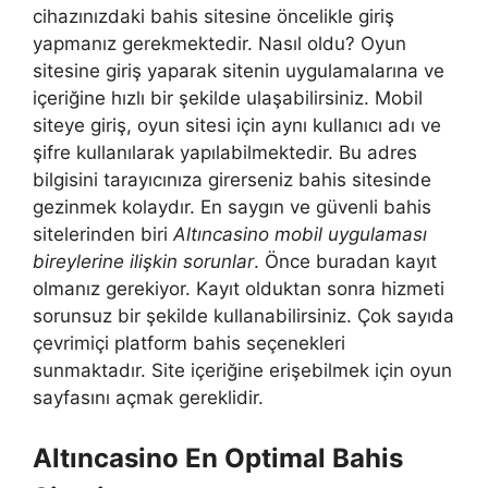
cihazınızdaki bahis sitesine öncelikle giriş
yapmanız gerekmektedir. Nasıl oldu? Oyun
sitesine giriş yaparak sitenin uygulamalarına ve
içeriğine hızlı bir şekilde ulaşabilirsiniz. Mobil
siteye giriş, oyun sitesi için aynı kullanıcı adı ve
şifre kullanılarak yapılabilmektedir. Bu adres
bilgisini tarayıcınıza girerseniz bahis sitesinde
gezinmek kolaydır. En saygın ve güvenli bahis
sitelerinden biri
Altıncasino mobil uygulaması
bireylerine ilişkin sorunlar
. Önce buradan kayıt
olmanız gerekiyor. Kayıt olduktan sonra hizmeti
sorunsuz bir şekilde kullanabilirsiniz. Çok sayıda
çevrimiçi platform bahis seçenekleri
sunmaktadır. Site içeriğine erişebilmek için oyun
sayfasını açmak gereklidir.
Altıncasino En Optimal Bahis