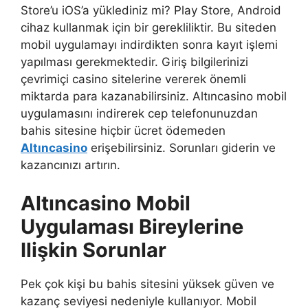
Store’u iOS’a yüklediniz mi? Play Store, Android
cihaz kullanmak için bir gerekliliktir. Bu siteden
mobil uygulamayı indirdikten sonra kayıt işlemi
yapılması gerekmektedir. Giriş bilgilerinizi
çevrimiçi casino sitelerine vererek önemli
miktarda para kazanabilirsiniz. Altıncasino mobil
uygulamasını indirerek cep telefonunuzdan
bahis sitesine hiçbir ücret ödemeden
Altıncasino
erişebilirsiniz. Sorunları giderin ve
kazancınızı artırın.
Altıncasino Mobil
Uygulaması Bireylerine
Ilişkin Sorunlar
Pek çok kişi bu bahis sitesini yüksek güven ve
kazanç seviyesi nedeniyle kullanıyor. Mobil