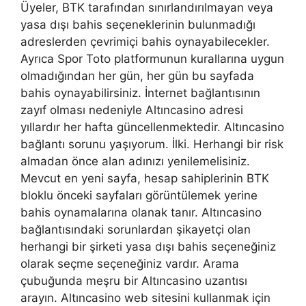
Üyeler, BTK tarafından sınırlandırılmayan veya
yasa dışı bahis seçeneklerinin bulunmadığı
adreslerden çevrimiçi bahis oynayabilecekler.
Ayrıca Spor Toto platformunun kurallarına uygun
olmadığından her gün, her gün bu sayfada
bahis oynayabilirsiniz. İnternet bağlantısının
zayıf olması nedeniyle Altıncasino adresi
yıllardır her hafta güncellenmektedir. Altıncasino
bağlantı sorunu yaşıyorum. İlki. Herhangi bir risk
almadan önce alan adınızı yenilemelisiniz.
Mevcut en yeni sayfa, hesap sahiplerinin BTK
bloklu önceki sayfaları görüntülemek yerine
bahis oynamalarına olanak tanır. Altıncasino
bağlantısındaki sorunlardan şikayetçi olan
herhangi bir şirketi yasa dışı bahis seçeneğiniz
olarak seçme seçeneğiniz vardır. Arama
çubuğunda meşru bir Altıncasino uzantısı
arayın. Altıncasino web sitesini kullanmak için