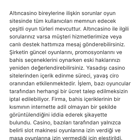
Altıncasino bireylerine ilişkin sorunlar oyun
sitesinde tüm kullanıcıları memnun edecek
çeşitli oyun türleri mevcuttur. Altıncasino ile ilgili
sorularınız varsa müşteri hizmetlerimize veya
canlı destek hattımıza mesaj gönderebilirsiniz.
Şirketin güncel oyunlarını, promosyonlarını ve
bahis seçeneklerini oynarken eski haklarınızı
yeniden değerlendirebilirsiniz. Yasadışı casino
sitelerinden içerik edinme süreci, yavaş ciro
oranından etkilenmektedir. İşlem, bazı oyuncular
tarafından herhangi bir ücret talep edilmeksizin
iptal edilebiliyor. Firma, bahis içeriklerinin bir
kısmının internette adil olmayan bir şekilde
görüntülendiğini iddia ederek şikayette
bulundu. Casino, bazıları tarafından yalnızca
belirli slot makinesi oyunlarına izin verdiği ve
masa oyunlarına izin vermediği için eleştirildi.