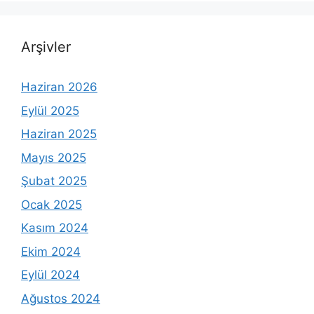
Arşivler
Haziran 2026
Eylül 2025
Haziran 2025
Mayıs 2025
Şubat 2025
Ocak 2025
Kasım 2024
Ekim 2024
Eylül 2024
Ağustos 2024