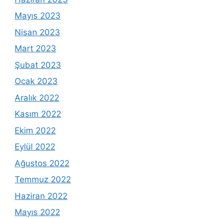
Mayıs 2023
Nisan 2023
Mart 2023
Şubat 2023
Ocak 2023
Aralık 2022
Kasım 2022
Ekim 2022
Eylül 2022
Ağustos 2022
Temmuz 2022
Haziran 2022
Mayıs 2022