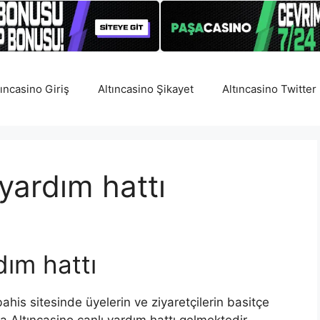
tıncasino Giriş
Altıncasino Şikayet
Altıncasino Twitter
 yardım hattı
dım hattı
bahis sitesinde üyelerin ve ziyaretçilerin basitçe
da Altıncasino canlı yardım hattı gelmektedir.