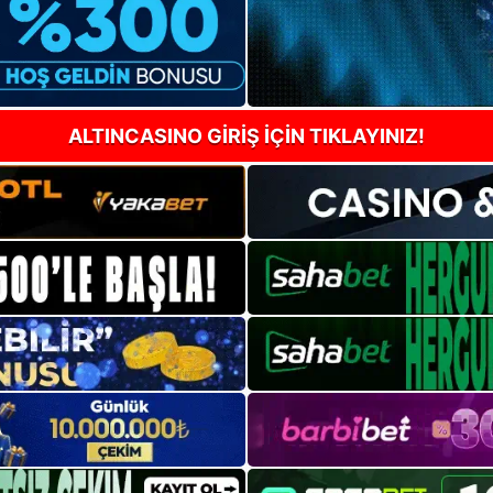
ALTINCASINO GİRİŞ İÇİN TIKLAYINIZ!