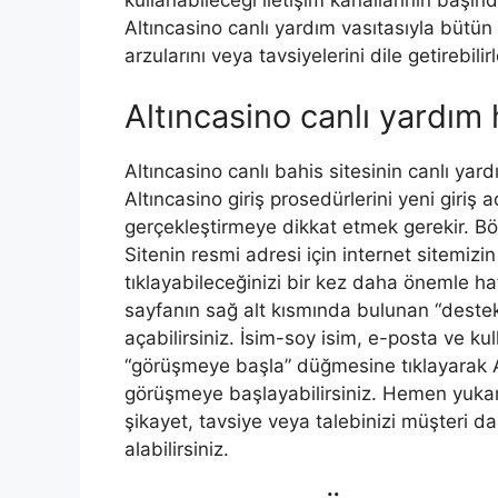
Altıncasino canlı yardım vasıtasıyla bütün üy
arzularını veya tavsiyelerini dile getirebilirl
Altıncasino canlı yardım 
Altıncasino canlı bahis sitesinin canlı yard
Altıncasino giriş prosedürlerini yeni giri
gerçekleştirmeye dikkat etmek gerekir. Bö
Sitenin resmi adresi için internet sitemiz
tıklayabileceğinizi bir kez daha önemle hat
sayfanın sağ alt kısmında bulunan “destek
açabilirsiniz. İsim-soy isim, e-posta ve kul
“görüşmeye başla” düğmesine tıklayarak Alt
görüşmeye başlayabilirsiniz. Hemen yuka
şikayet, tavsiye veya talebinizi müşteri da
alabilirsiniz.