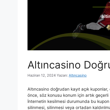
Altıncasino Doğr
Haziran 12, 2024
Yazarı:
Altıncasino
Altıncasino doğrudan kayıt açık kuponlar
önce, söz konusu konum için artık geçerli 
İnternetin kesilmesi durumunda bu kupon
silinmesi, silinmesi veya ortadan kaldırıl