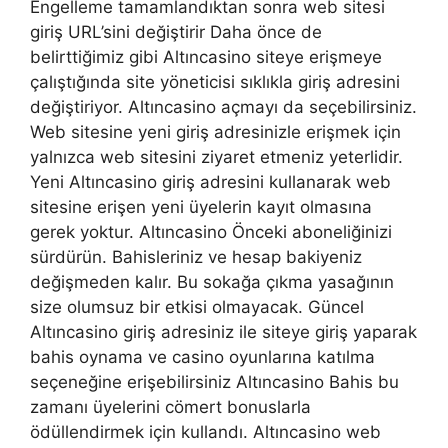
Engelleme tamamlandıktan sonra web sitesi
giriş URL’sini değiştirir Daha önce de
belirttiğimiz gibi Altıncasino siteye erişmeye
çalıştığında site yöneticisi sıklıkla giriş adresini
değiştiriyor. Altıncasino açmayı da seçebilirsiniz.
Web sitesine yeni giriş adresinizle erişmek için
yalnızca web sitesini ziyaret etmeniz yeterlidir.
Yeni Altıncasino giriş adresini kullanarak web
sitesine erişen yeni üyelerin kayıt olmasına
gerek yoktur. Altıncasino Önceki aboneliğinizi
sürdürün. Bahisleriniz ve hesap bakiyeniz
değişmeden kalır. Bu sokağa çıkma yasağının
size olumsuz bir etkisi olmayacak. Güncel
Altıncasino giriş adresiniz ile siteye giriş yaparak
bahis oynama ve casino oyunlarına katılma
seçeneğine erişebilirsiniz Altıncasino Bahis bu
zamanı üyelerini cömert bonuslarla
ödüllendirmek için kullandı. Altıncasino web