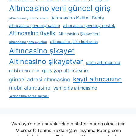
Altıncasino yeni güncel giriş
Altıncasino Kaliteli Bahis
altıncasino yorum sistemi
altıncasino çevrimiçi casino
altıncasino çevrimiçi destek
Altıncasino üyelik
Altıncasino Şikayetleri
altıncasino şifre kurtarma
altıncasino şans oyunları
Altıncasino şikayet
Altıncasino şikayetvar
canli altıncasino
giris yap altıncasino
girisi altıncasino
kayit altıncasino
güncel adresi altıncasino
mobil altıncasino
yeni giris altıncasino
altıncasino adres sayfası
"Avrasya'nın en büyük reklam platformunda olmak için
Microsoft Teams:
reklam@avrasyamarketing.com