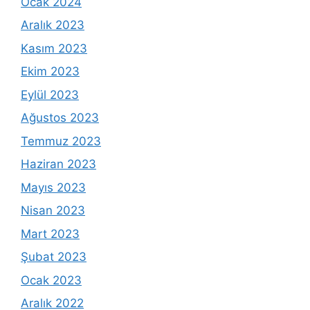
Ocak 2024
Aralık 2023
Kasım 2023
Ekim 2023
Eylül 2023
Ağustos 2023
Temmuz 2023
Haziran 2023
Mayıs 2023
Nisan 2023
Mart 2023
Şubat 2023
Ocak 2023
Aralık 2022