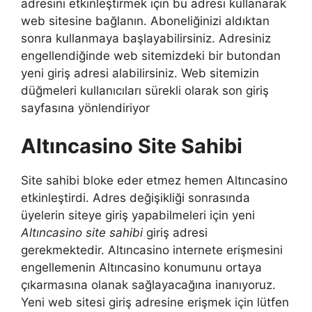
adresini etkinleştirmek için bu adresi kullanarak
web sitesine bağlanın. Aboneliğinizi aldıktan
sonra kullanmaya başlayabilirsiniz. Adresiniz
engellendiğinde web sitemizdeki bir butondan
yeni giriş adresi alabilirsiniz. Web sitemizin
düğmeleri kullanıcıları sürekli olarak son giriş
sayfasına yönlendiriyor
Altıncasino Site Sahibi
Site sahibi bloke eder etmez hemen Altıncasino
etkinleştirdi. Adres değişikliği sonrasında
üyelerin siteye giriş yapabilmeleri için yeni
Altıncasino site sahibi
giriş adresi
gerekmektedir. Altıncasino internete erişmesini
engellemenin Altıncasino konumunu ortaya
çıkarmasına olanak sağlayacağına inanıyoruz.
Yeni web sitesi giriş adresine erişmek için lütfen