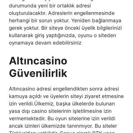
durumunda yeni bir ortaklık adresi
oluşturulacaktır. Adreslerin engellenmesinde
herhangi bir sorun yoktur. Yeniden bağlanmaya
gerek yoktur. Bir siteye önceki üyelik bilgilerinizi
kullanarak giriş yaptığınızda, oyunu o siteden
oynamaya devam edebilirsiniz
Altıncasino
Güvenilirlik
Altıncasino adresi engellendikten sonra adresi
kamuya açıldı ve üyelerin siteyi ziyaret etmesine
izin verildi.Ülkemiz, başka ülkelerde bulunan
yasa dışı casino sitelerinin işletilmesine izin
vermemektedir. Bu oyun sitelerine izin verildi
ancak izinleri ülkemizde tanınmıyor. Bu siteler