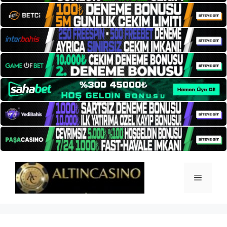
İçeriğe
atla
Menü