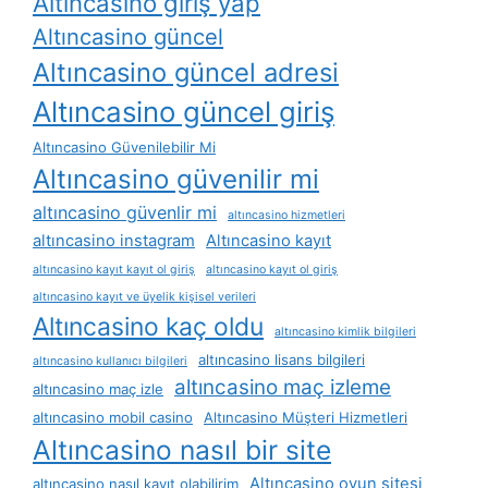
Altıncasino giriş yap
Altıncasino güncel
Altıncasino güncel adresi
Altıncasino güncel giriş
Altıncasino Güvenilebilir Mi
Altıncasino güvenilir mi
altıncasino güvenlir mi
altıncasino hizmetleri
altıncasino instagram
Altıncasino kayıt
altıncasino kayıt kayıt ol giriş
altıncasino kayıt ol giriş
altıncasino kayıt ve üyelik kişisel verileri
Altıncasino kaç oldu
altıncasino kimlik bilgileri
altıncasino lisans bilgileri
altıncasino kullanıcı bilgileri
altıncasino maç izleme
altıncasino maç izle
altıncasino mobil casino
Altıncasino Müşteri Hizmetleri
Altıncasino nasıl bir site
Altıncasino oyun sitesi
altıncasino nasıl kayıt olabilirim