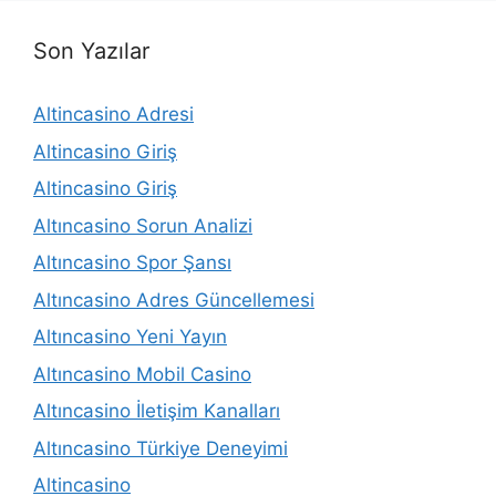
Son Yazılar
Altincasino Adresi
Altincasino Giriş
Altincasino Giriş
Altıncasino Sorun Analizi
Altıncasino Spor Şansı
Altıncasino Adres Güncellemesi
Altıncasino Yeni Yayın
Altıncasino Mobil Casino
Altıncasino İletişim Kanalları
Altıncasino Türkiye Deneyimi
Altincasino