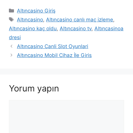
Kategoriler
Altıncasino Giriş
Etiketler
Altıncasino
,
Altıncasino canlı maç izleme
,
Altıncasino kaç oldu
,
Altıncasino tv
,
Altıncasinoa
dresi
Altıncasino Canli Slot Oyunlari
Altıncasino Mobil Cihaz İle Giris
Yorum yapın
Yorum