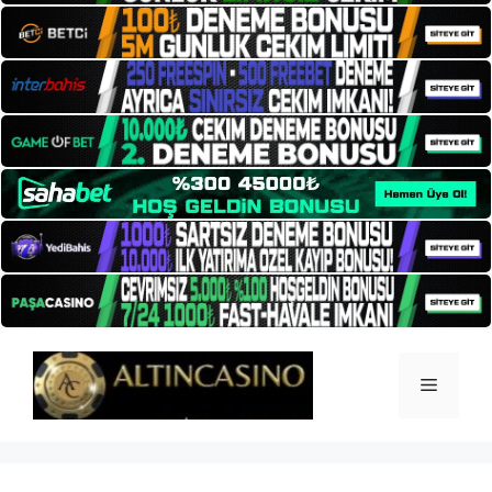
İçeriğe
atla
Menü