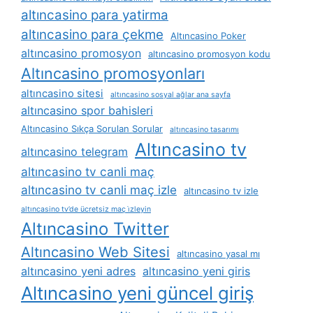
altıncasino para yatirma
altıncasino para çekme
Altıncasino Poker
altıncasino promosyon
altıncasino promosyon kodu
Altıncasino promosyonları
altıncasino sitesi
altıncasino sosyal ağlar ana sayfa
altıncasino spor bahisleri
Altıncasino Sıkça Sorulan Sorular
altıncasino tasarımı
Altıncasino tv
altıncasino telegram
altıncasino tv canli maç
altıncasino tv canli maç izle
altıncasino tv izle
altıncasino tv’de ücretsiz maç i̇zleyin
Altıncasino Twitter
Altıncasino Web Sitesi
altıncasino yasal mı
altıncasino yeni adres
altıncasino yeni giris
Altıncasino yeni güncel giriş