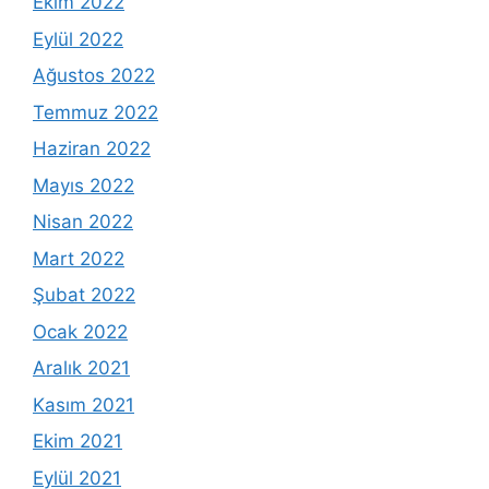
Ekim 2022
Eylül 2022
Ağustos 2022
Temmuz 2022
Haziran 2022
Mayıs 2022
Nisan 2022
Mart 2022
Şubat 2022
Ocak 2022
Aralık 2021
Kasım 2021
Ekim 2021
Eylül 2021