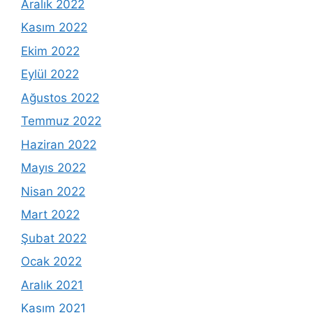
Aralık 2022
Kasım 2022
Ekim 2022
Eylül 2022
Ağustos 2022
Temmuz 2022
Haziran 2022
Mayıs 2022
Nisan 2022
Mart 2022
Şubat 2022
Ocak 2022
Aralık 2021
Kasım 2021