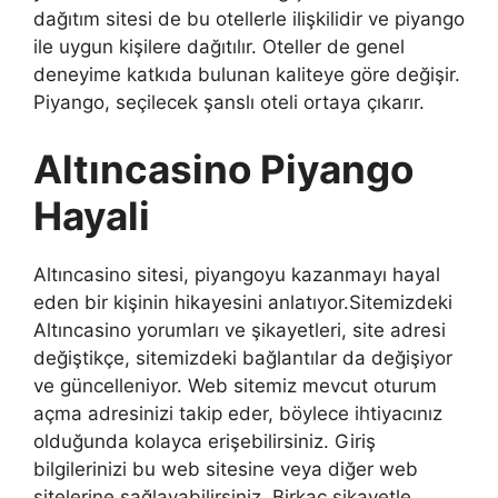
dağıtım sitesi de bu otellerle ilişkilidir ve piyango
ile uygun kişilere dağıtılır. Oteller de genel
deneyime katkıda bulunan kaliteye göre değişir.
Piyango, seçilecek şanslı oteli ortaya çıkarır.
Altıncasino Piyango
Hayali
Altıncasino sitesi, piyangoyu kazanmayı hayal
eden bir kişinin hikayesini anlatıyor.Sitemizdeki
Altıncasino yorumları ve şikayetleri, site adresi
değiştikçe, sitemizdeki bağlantılar da değişiyor
ve güncelleniyor. Web sitemiz mevcut oturum
açma adresinizi takip eder, böylece ihtiyacınız
olduğunda kolayca erişebilirsiniz. Giriş
bilgilerinizi bu web sitesine veya diğer web
sitelerine sağlayabilirsiniz. Birkaç şikayetle