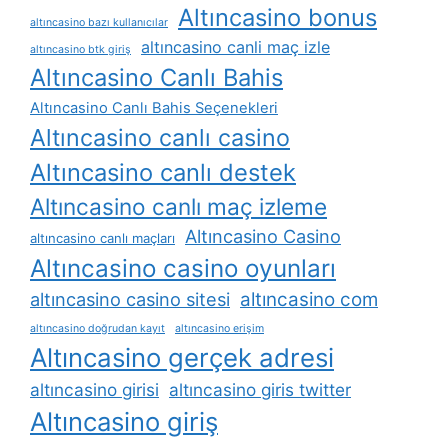
Altıncasino bonus
altıncasino bazı kullanıcılar
altıncasino canli maç izle
altıncasino btk giriş
Altıncasino Canlı Bahis
Altıncasino Canlı Bahis Seçenekleri
Altıncasino canlı casino
Altıncasino canlı destek
Altıncasino canlı maç izleme
Altıncasino Casino
altıncasino canlı maçları
Altıncasino casino oyunları
altıncasino casino sitesi
altıncasino com
altıncasino doğrudan kayıt
altıncasino erişim
Altıncasino gerçek adresi
altıncasino girisi
altıncasino giris twitter
Altıncasino giriş