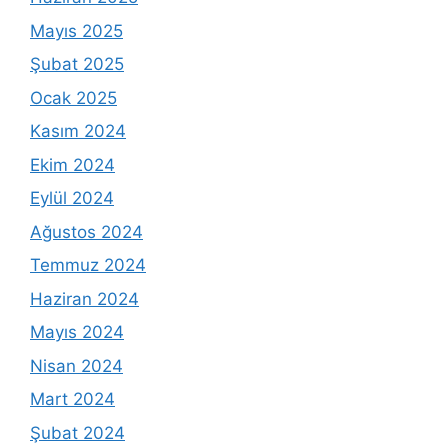
Mayıs 2025
Şubat 2025
Ocak 2025
Kasım 2024
Ekim 2024
Eylül 2024
Ağustos 2024
Temmuz 2024
Haziran 2024
Mayıs 2024
Nisan 2024
Mart 2024
Şubat 2024