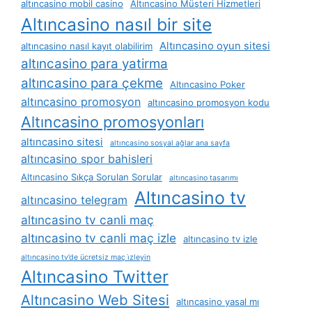
altıncasino mobil casino
Altıncasino Müşteri Hizmetleri
Altıncasino nasıl bir site
Altıncasino oyun sitesi
altıncasino nasıl kayıt olabilirim
altıncasino para yatirma
altıncasino para çekme
Altıncasino Poker
altıncasino promosyon
altıncasino promosyon kodu
Altıncasino promosyonları
altıncasino sitesi
altıncasino sosyal ağlar ana sayfa
altıncasino spor bahisleri
Altıncasino Sıkça Sorulan Sorular
altıncasino tasarımı
Altıncasino tv
altıncasino telegram
altıncasino tv canli maç
altıncasino tv canli maç izle
altıncasino tv izle
altıncasino tv’de ücretsiz maç i̇zleyin
Altıncasino Twitter
Altıncasino Web Sitesi
altıncasino yasal mı