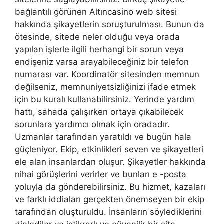
bağlantılı görünen Altıncasino web sitesi
hakkında şikayetlerin soruşturulması. Bunun da
ötesinde, sitede neler olduğu veya orada
yapılan işlerle ilgili herhangi bir sorun veya
endişeniz varsa arayabileceğiniz bir telefon
numarası var. Koordinatör sitesinden memnun
değilseniz, memnuniyetsizliğinizi ifade etmek
için bu kuralı kullanabilirsiniz. Yerinde yardım
hattı, sahada çalışırken ortaya çıkabilecek
sorunlara yardımcı olmak için oradadır.
Uzmanlar tarafından yaratıldı ve bugün hala
güçleniyor. Ekip, etkinlikleri seven ve şikayetleri
ele alan insanlardan oluşur. Şikayetler hakkında
nihai görüşlerini verirler ve bunları e -posta
yoluyla da gönderebilirsiniz. Bu hizmet, kazaları
ve farklı iddiaları gerçekten önemseyen bir ekip
tarafından oluşturuldu. İnsanların söylediklerini