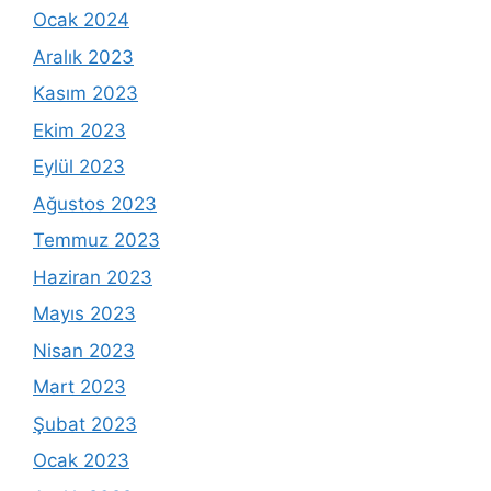
Ocak 2024
Aralık 2023
Kasım 2023
Ekim 2023
Eylül 2023
Ağustos 2023
Temmuz 2023
Haziran 2023
Mayıs 2023
Nisan 2023
Mart 2023
Şubat 2023
Ocak 2023