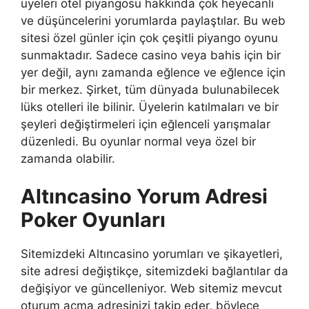
üyeleri otel piyangosu hakkında çok heyecanlı
ve düşüncelerini yorumlarda paylaştılar. Bu web
sitesi özel günler için çok çeşitli piyango oyunu
sunmaktadır. Sadece casino veya bahis için bir
yer değil, aynı zamanda eğlence ve eğlence için
bir merkez. Şirket, tüm dünyada bulunabilecek
lüks otelleri ile bilinir. Üyelerin katılmaları ve bir
şeyleri değiştirmeleri için eğlenceli yarışmalar
düzenledi. Bu oyunlar normal veya özel bir
zamanda olabilir.
Altıncasino Yorum Adresi
Poker Oyunları
Sitemizdeki Altıncasino yorumları ve şikayetleri,
site adresi değiştikçe, sitemizdeki bağlantılar da
değişiyor ve güncelleniyor. Web sitemiz mevcut
oturum açma adresinizi takip eder, böylece