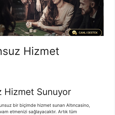
nsuz Hizmet
z Hizmet Sunuyor
nsuz bir biçimde hizmet sunan Altıncasino,
vam etmenizi sağlayacaktır. Artık tüm