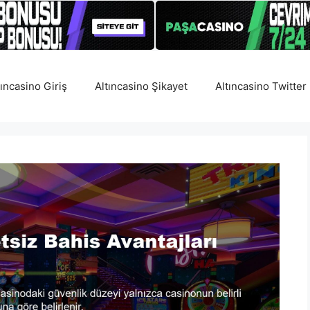
tıncasino Giriş
Altıncasino Şikayet
Altıncasino Twitter