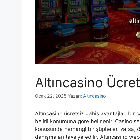
Altıncasino Ücret
Ocak 22, 2025
Yazarı:
Altıncasino
Altıncasino ücretsiz bahis avantajları bir
belirli konumuna göre belirlenir. Casino se
konusunda herhangi bir şüpheleri varsa, ön
danışmaları tavsiye edilir. Altıncasino web