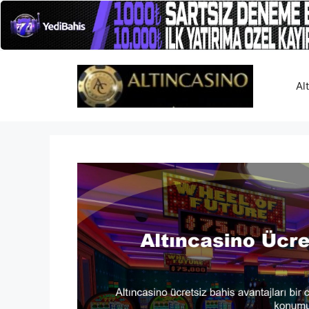
İçeriğe
atla
Al