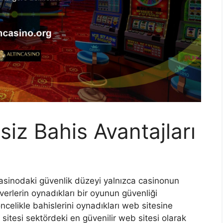
siz Bahis Avantajları
 casinodaki güvenlik düzeyi yalnızca casinonun
verlerin oynadıkları bir oyunun güvenliği
celikle bahislerini oynadıkları web sitesine
 sitesi sektördeki en güvenilir web sitesi olarak