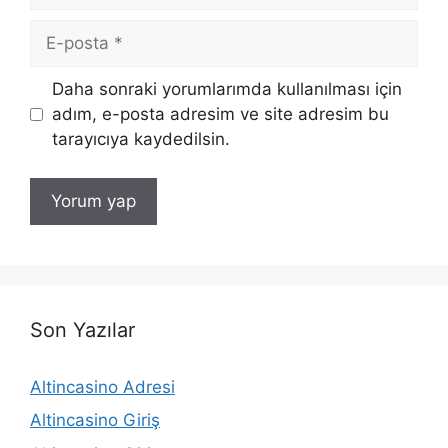
E-
posta
İnternet
Daha sonraki yorumlarımda kullanılması için
sitesi
adım, e-posta adresim ve site adresim bu
tarayıcıya kaydedilsin.
Son Yazılar
Altincasino Adresi
Altincasino Giriş