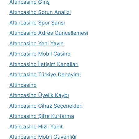
Altincasino Giriş
Altıncasino Sorun Analizi
Altıncasino Spor Şansı
Altıncasino Adres Güncellemesi
Altıncasino Yeni Yayın
Altıncasino Mobil Casino
Altıncasino İletişim Kanalları
Altıncasino Türkiye Deneyimi
Altincasino
Altıncasino Üyelik Kaybı
Altıncasino Cihaz Seçenekleri
Altıncasino Şifre Kurtarma
Altıncasino Hızlı Yanıt
Altıncasino Mobil Güvenliği