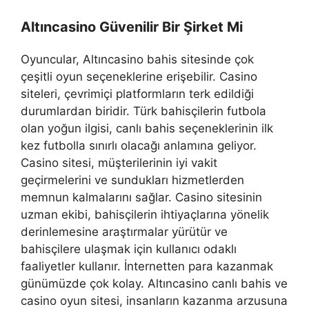
Altıncasino Güvenilir Bir Şirket Mi
Oyuncular, Altıncasino bahis sitesinde çok
çeşitli oyun seçeneklerine erişebilir. Casino
siteleri, çevrimiçi platformların terk edildiği
durumlardan biridir. Türk bahisçilerin futbola
olan yoğun ilgisi, canlı bahis seçeneklerinin ilk
kez futbolla sınırlı olacağı anlamına geliyor.
Casino sitesi, müşterilerinin iyi vakit
geçirmelerini ve sundukları hizmetlerden
memnun kalmalarını sağlar. Casino sitesinin
uzman ekibi, bahisçilerin ihtiyaçlarına yönelik
derinlemesine araştırmalar yürütür ve
bahisçilere ulaşmak için kullanıcı odaklı
faaliyetler kullanır. İnternetten para kazanmak
günümüzde çok kolay. Altıncasino canlı bahis ve
casino oyun sitesi, insanların kazanma arzusuna