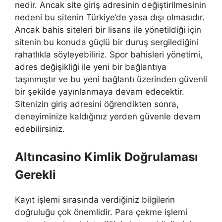
nedir. Ancak site giriş adresinin değiştirilmesinin
nedeni bu sitenin Türkiye’de yasa dışı olmasıdır.
Ancak bahis siteleri bir lisans ile yönetildiği için
sitenin bu konuda güçlü bir duruş sergilediğini
rahatlıkla söyleyebiliriz. Spor bahisleri yönetimi,
adres değişikliği ile yeni bir bağlantıya
taşınmıştır ve bu yeni bağlantı üzerinden güvenli
bir şekilde yayınlanmaya devam edecektir.
Sitenizin giriş adresini öğrendikten sonra,
deneyiminize kaldığınız yerden güvenle devam
edebilirsiniz.
Altıncasino Kimlik Doğrulaması
Gerekli
Kayıt işlemi sırasında verdiğiniz bilgilerin
doğruluğu çok önemlidir. Para çekme işlemi