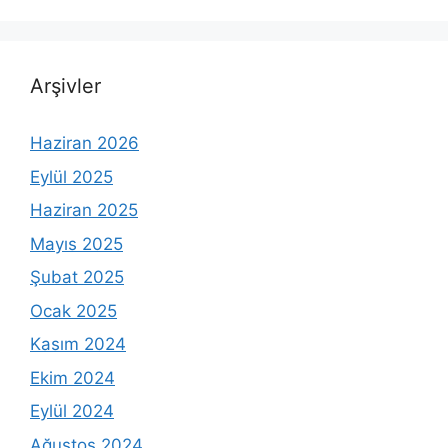
Arşivler
Haziran 2026
Eylül 2025
Haziran 2025
Mayıs 2025
Şubat 2025
Ocak 2025
Kasım 2024
Ekim 2024
Eylül 2024
Ağustos 2024