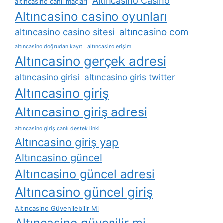
Altıncasino Casino
altıncasino canlı maçları
Altıncasino casino oyunları
altıncasino casino sitesi
altıncasino com
altıncasino doğrudan kayıt
altıncasino erişim
Altıncasino gerçek adresi
altıncasino girisi
altıncasino giris twitter
Altıncasino giriş
Altıncasino giriş adresi
altıncasino giriş canlı destek linki
Altıncasino giriş yap
Altıncasino güncel
Altıncasino güncel adresi
Altıncasino güncel giriş
Altıncasino Güvenilebilir Mi
Altıncasino güvenilir mi