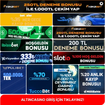
×
ALTINCASINO GİRİŞ İÇİN TIKLAYINIZ!