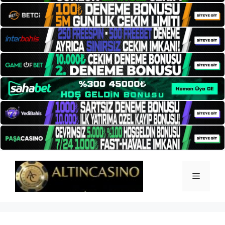
İçeriğe
atla
Menü