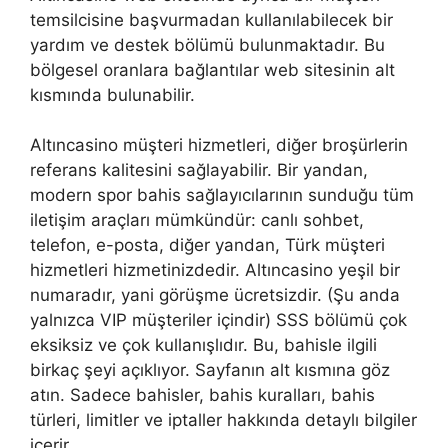
temsilcisine başvurmadan kullanılabilecek bir
yardım ve destek bölümü bulunmaktadır. Bu
bölgesel oranlara bağlantılar web sitesinin alt
kısmında bulunabilir.
Altıncasino müşteri hizmetleri, diğer broşürlerin
referans kalitesini sağlayabilir. Bir yandan,
modern spor bahis sağlayıcılarının sunduğu tüm
iletişim araçları mümkündür: canlı sohbet,
telefon, e-posta, diğer yandan, Türk müşteri
hizmetleri hizmetinizdedir. Altıncasino yeşil bir
numaradır, yani görüşme ücretsizdir. (Şu anda
yalnızca VIP müşteriler içindir) SSS bölümü çok
eksiksiz ve çok kullanışlıdır. Bu, bahisle ilgili
birkaç şeyi açıklıyor. Sayfanın alt kısmına göz
atın. Sadece bahisler, bahis kuralları, bahis
türleri, limitler ve iptaller hakkında detaylı bilgiler
içerir.