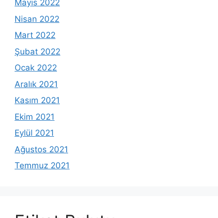
Mayıs 2022
Nisan 2022
Mart 2022
Şubat 2022
Ocak 2022
Aralık 2021
Kasım 2021
Ekim 2021
Eylül 2021
Ağustos 2021
Temmuz 2021