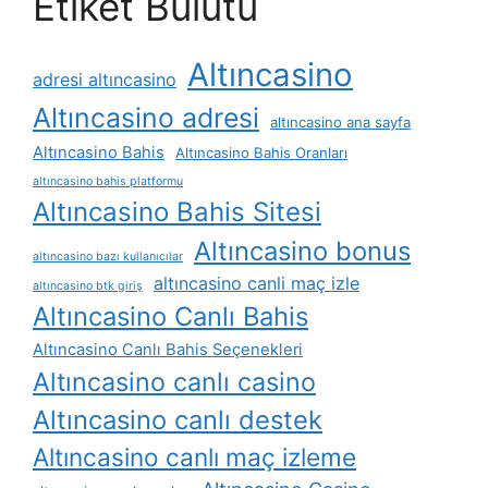
Etiket Bulutu
Altıncasino
adresi altıncasino
Altıncasino adresi
altıncasino ana sayfa
Altıncasino Bahis
Altıncasino Bahis Oranları
altıncasino bahis platformu
Altıncasino Bahis Sitesi
Altıncasino bonus
altıncasino bazı kullanıcılar
altıncasino canli maç izle
altıncasino btk giriş
Altıncasino Canlı Bahis
Altıncasino Canlı Bahis Seçenekleri
Altıncasino canlı casino
Altıncasino canlı destek
Altıncasino canlı maç izleme