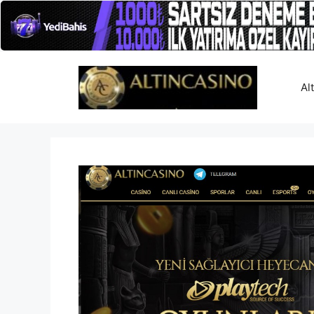
İçeriğe
atla
Al