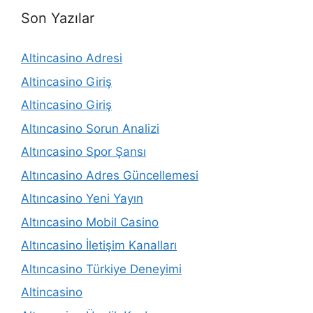
Son Yazılar
Altincasino Adresi
Altincasino Giriş
Altincasino Giriş
Altıncasino Sorun Analizi
Altıncasino Spor Şansı
Altıncasino Adres Güncellemesi
Altıncasino Yeni Yayın
Altıncasino Mobil Casino
Altıncasino İletişim Kanalları
Altıncasino Türkiye Deneyimi
Altincasino