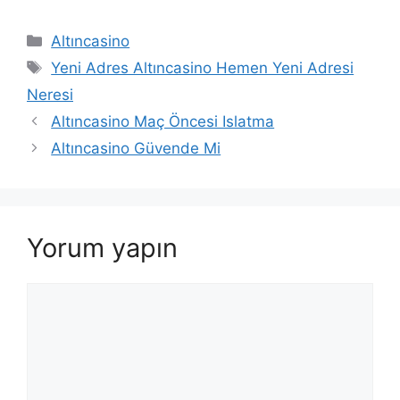
Kategoriler
Altıncasino
Etiketler
Yeni Adres Altıncasino Hemen Yeni Adresi
Neresi
Altıncasino Maç Öncesi Islatma
Altıncasino Güvende Mi
Yorum yapın
Yorum