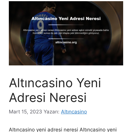
Altıncasino Yeni
Adresi Neresi
Mart 15, 2023
Yazarı:
Altıncasino
Altıncasino yeni adresi neresi Altıncasino yeni