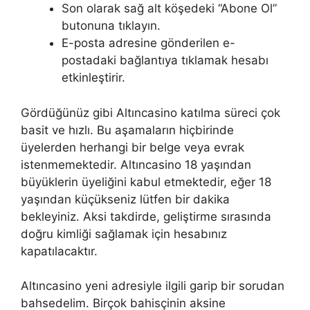
Son olarak sağ alt köşedeki “Abone Ol”
butonuna tıklayın.
E-posta adresine gönderilen e-
postadaki bağlantıya tıklamak hesabı
etkinleştirir.
Gördüğünüz gibi Altıncasino katılma süreci çok
basit ve hızlı. Bu aşamaların hiçbirinde
üyelerden herhangi bir belge veya evrak
istenmemektedir. Altıncasino 18 yaşından
büyüklerin üyeliğini kabul etmektedir, eğer 18
yaşından küçükseniz lütfen bir dakika
bekleyiniz. Aksi takdirde, geliştirme sırasında
doğru kimliği sağlamak için hesabınız
kapatılacaktır.
Altıncasino yeni adresiyle ilgili garip bir sorudan
bahsedelim. Birçok bahisçinin aksine