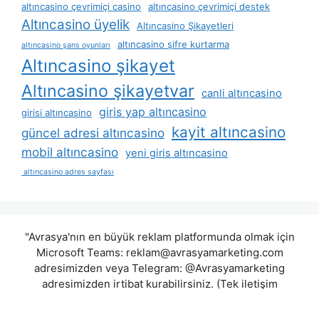
altıncasino çevrimiçi casino
altıncasino çevrimiçi destek
Altıncasino üyelik
Altıncasino Şikayetleri
altıncasino şifre kurtarma
altıncasino şans oyunları
Altıncasino şikayet
Altıncasino şikayetvar
canli altıncasino
giris yap altıncasino
girisi altıncasino
kayit altıncasino
güncel adresi altıncasino
mobil altıncasino
yeni giris altıncasino
altıncasino adres sayfası
"Avrasya'nın en büyük reklam platformunda olmak için
Microsoft Teams:
reklam@avrasyamarketing.com
adresimizden veya Telegram: @Avrasyamarketing
adresimizden irtibat kurabilirsiniz. (Tek iletişim
adreslerimiz teams / telegram ve mail adresimizdir.
Harici hiçbir iletişim adresimiz bulunmamaktadır.