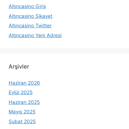
Altıncasino Giriş
Altıncasino Şikayet
Altıncasino Twitter
Altıncasino Yeni Adresi
Arşivler
Haziran 2026
Eylül 2025
Haziran 2025
Mayıs 2025
Şubat 2025