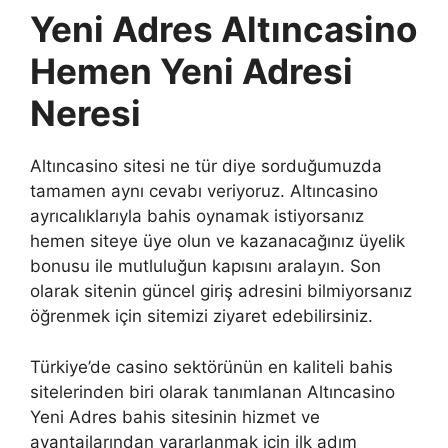
Yeni Adres Altıncasino
Hemen Yeni Adresi
Neresi
Altıncasino sitesi ne tür diye sorduğumuzda
tamamen aynı cevabı veriyoruz. Altıncasino
ayrıcalıklarıyla bahis oynamak istiyorsanız
hemen siteye üye olun ve kazanacağınız üyelik
bonusu ile mutluluğun kapısını aralayın. Son
olarak sitenin güncel giriş adresini bilmiyorsanız
öğrenmek için sitemizi ziyaret edebilirsiniz.
Türkiye’de casino sektörünün en kaliteli bahis
sitelerinden biri olarak tanımlanan Altıncasino
Yeni Adres bahis sitesinin hizmet ve
avantajlarından yararlanmak için ilk adım