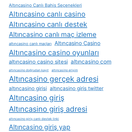
Altıncasino Canlı Bahis Seçenekleri
Altıncasino canlı casino
Altıncasino canlı destek
Altıncasino canlı maç izleme
Altıncasino Casino
altıncasino canlı maçları
Altıncasino casino oyunları
altıncasino casino sitesi
altıncasino com
altıncasino doğrudan kayıt
altıncasino erişim
Altıncasino gerçek adresi
altıncasino girisi
altıncasino giris twitter
Altıncasino giriş
Altıncasino giriş adresi
altıncasino giriş canlı destek linki
Altıncasino giriş yap