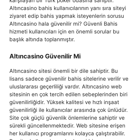
karşılayan bir Türk poker odasına sahiptir.
Altıncasino bahis kullanıcılarının yanı sıra siteyi
ziyaret edip bahis yapmak isteyenlerin sorusu
Altıncasino hala güvenilir mi? Güvenli Bahis
hizmeti kullanıcıları için en önemli sorular bu
başlık altında toplanmıştır.
Altıncasino Güvenilir Mi
Altıncasino sitesi önemli bir dile sahiptir. Bu
lisans sadece güvenilir bahis sitelerine verilir ve
uluslararası geçerliliği vardır. Altıncasino web
sitesinin en çok tercih edilen sebeplerinden biri
güvenilirliğidir. Yüksek kalitesi ve hızlı inşaat
güvenilirliği ile kullanıcılar arasında çok ünlüdür.
Site çok güçlü güvenlik önlemlerine sahiptir ve
sürekli güncellenmektedir. Web sitesine erişen
her kullanıcı programlarını kolayca çalıştırabilir.