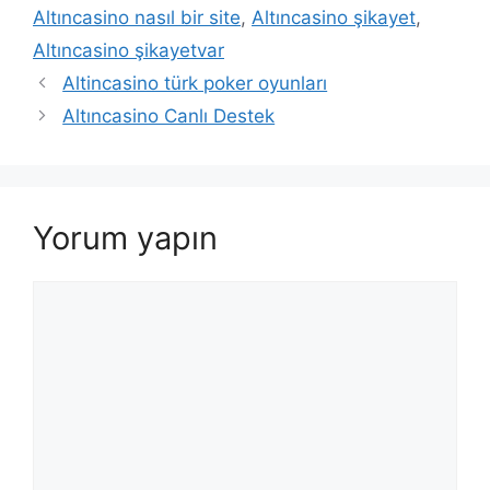
Altıncasino nasıl bir site
,
Altıncasino şikayet
,
Altıncasino şikayetvar
Altincasino türk poker oyunları
Altıncasino Canlı Destek
Yorum yapın
Yorum