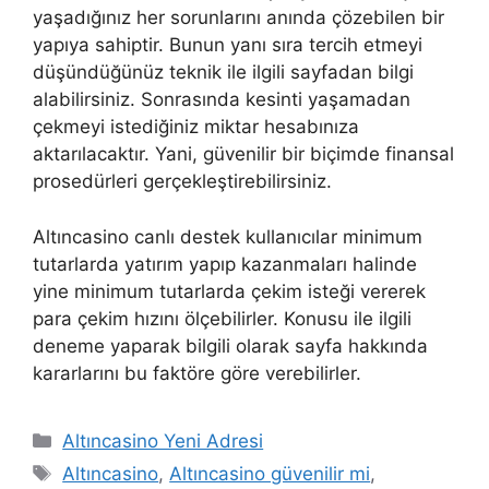
yaşadığınız her sorunlarını anında çözebilen bir
yapıya sahiptir. Bunun yanı sıra tercih etmeyi
düşündüğünüz teknik ile ilgili sayfadan bilgi
alabilirsiniz. Sonrasında kesinti yaşamadan
çekmeyi istediğiniz miktar hesabınıza
aktarılacaktır. Yani, güvenilir bir biçimde finansal
prosedürleri gerçekleştirebilirsiniz.
Altıncasino canlı destek kullanıcılar minimum
tutarlarda yatırım yapıp kazanmaları halinde
yine minimum tutarlarda çekim isteği vererek
para çekim hızını ölçebilirler. Konusu ile ilgili
deneme yaparak bilgili olarak sayfa hakkında
kararlarını bu faktöre göre verebilirler.
Kategoriler
Altıncasino Yeni Adresi
Etiketler
Altıncasino
,
Altıncasino güvenilir mi
,