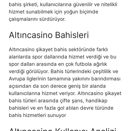
bahis şirketi, kullanıcılarına güvenilir ve nitelikli
hizmet sunabilmek için yoğun biçimde
çalışmalarını sürdürüyor.
Altıncasino Bahisleri
Altıncasino şikayet bahis sektöründe farklı
alanlarda spor dallarında hizmet verdiği ve bu
spor dalları arasında en çok futbola ağırlık
verdiği görülüyor. Bahis türlerindeki çeşitlilik ve
Avrupa liglerinin tamamına yakınını barındırması
açısından da son derece geniş bir alanda
kullanıcılarına hizmet veriyor. Altıncasino şikayet
bahis türleri arasında çifte şans, handikap
bahisleri ve en fazla gol atılan devre türünde
bahis hizmetleri sunuyor