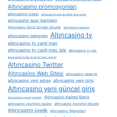
Altıncasino promosyonları
altıncasino sitesi
altıncasino sosyal ağlar ana sayfa
altıncasino spor bahisleri
Altıncasino Sıkça Sorulan Sorular
altıncasino tasarımı
Altıncasino tv
altıncasino telegram
altıncasino tv canli maç
altıncasino tv canli maç izle
altıncasino tv izle
altıncasino tv’de ücretsiz maç i̇zleyin
Altıncasino Twitter
Altıncasino Web Sitesi
altıncasino yasal mı
altıncasino yeni adres
altıncasino yeni giris
Altıncasino yeni güncel giriş
Altıncasino Kaliteli Bahis
altıncasino yorum sistemi
altıncasino çevrimiçi casino
altıncasino çevrimiçi destek
Altıncasino üyelik
Altıncasino Şikayetleri