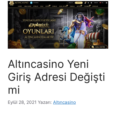
Altıncasino Yeni
Giriş Adresi Değişti
mi
Eylül 28, 2021
Yazarı:
Altıncasino