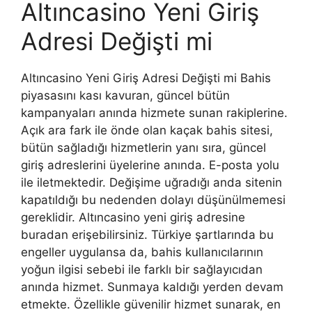
Altıncasino Yeni Giriş
Adresi Değişti mi
Altıncasino Yeni Giriş Adresi Değişti mi Bahis
piyasasını kası kavuran, güncel bütün
kampanyaları anında hizmete sunan rakiplerine.
Açık ara fark ile önde olan kaçak bahis sitesi,
bütün sağladığı hizmetlerin yanı sıra, güncel
giriş adreslerini üyelerine anında. E-posta yolu
ile iletmektedir. Değişime uğradığı anda sitenin
kapatıldığı bu nedenden dolayı düşünülmemesi
gereklidir. Altıncasino yeni giriş adresine
buradan erişebilirsiniz. Türkiye şartlarında bu
engeller uygulansa da, bahis kullanıcılarının
yoğun ilgisi sebebi ile farklı bir sağlayıcıdan
anında hizmet. Sunmaya kaldığı yerden devam
etmekte. Özellikle güvenilir hizmet sunarak, en