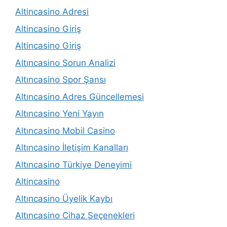
Altincasino Adresi
Altincasino Giriş
Altincasino Giriş
Altıncasino Sorun Analizi
Altıncasino Spor Şansı
Altıncasino Adres Güncellemesi
Altıncasino Yeni Yayın
Altıncasino Mobil Casino
Altıncasino İletişim Kanalları
Altıncasino Türkiye Deneyimi
Altincasino
Altıncasino Üyelik Kaybı
Altıncasino Cihaz Seçenekleri