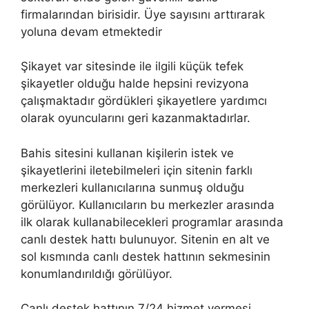
firmalarından birisidir. Üye sayısını arttırarak
yoluna devam etmektedir
Şikayet var sitesinde ile ilgili küçük tefek
şikayetler olduğu halde hepsini revizyona
çalışmaktadır gördükleri şikayetlere yardımcı
olarak oyuncularını geri kazanmaktadırlar.
Bahis sitesini kullanan kişilerin istek ve
şikayetlerini iletebilmeleri için sitenin farklı
merkezleri kullanıcılarına sunmuş olduğu
görülüyor. Kullanıcıların bu merkezler arasında
ilk olarak kullanabilecekleri programlar arasında
canlı destek hattı bulunuyor. Sitenin en alt ve
sol kısmında canlı destek hattının sekmesinin
konumlandırıldığı görülüyor.
Canlı destek hattının 7/24 hizmet vermesi