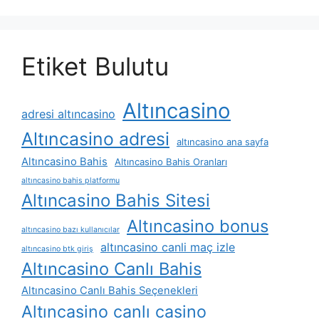
Etiket Bulutu
Altıncasino
adresi altıncasino
Altıncasino adresi
altıncasino ana sayfa
Altıncasino Bahis
Altıncasino Bahis Oranları
altıncasino bahis platformu
Altıncasino Bahis Sitesi
Altıncasino bonus
altıncasino bazı kullanıcılar
altıncasino canli maç izle
altıncasino btk giriş
Altıncasino Canlı Bahis
Altıncasino Canlı Bahis Seçenekleri
Altıncasino canlı casino