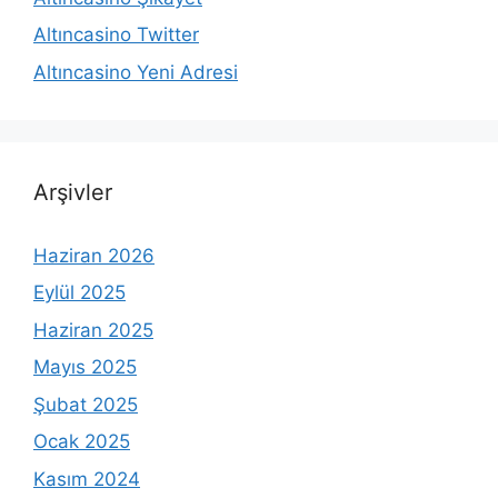
Altıncasino Twitter
Altıncasino Yeni Adresi
Arşivler
Haziran 2026
Eylül 2025
Haziran 2025
Mayıs 2025
Şubat 2025
Ocak 2025
Kasım 2024