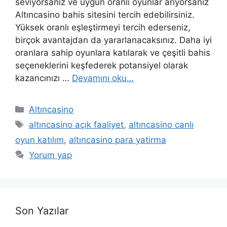
seviyorsanız ve uygun oranlı oyunlar arıyorsanız
Altıncasino bahis sitesini tercih edebilirsiniz.
Yüksek oranlı eşleştirmeyi tercih ederseniz,
birçok avantajdan da yararlanacaksınız. Daha iyi
oranlara sahip oyunlara katılarak ve çeşitli bahis
seçeneklerini keşfederek potansiyel olarak
kazancınızı …
Devamını oku…
Kategoriler
Altıncasino
Etiketler
altıncasino açık faaliyet
,
altıncasino canlı
oyun katılım
,
altıncasino para yatirma
Yorum yap
Son Yazılar