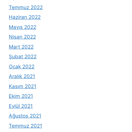
Temmuz 2022
Haziran 2022
Mayıs 2022
Nisan 2022
Mart 2022
Şubat 2022
Ocak 2022
Aralık 2021
Kasım 2021
Ekim 2021
Eylül 2021
Ağustos 2021
Temmuz 2021