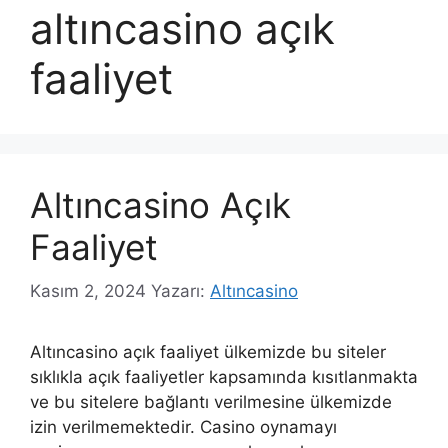
altıncasino açık
faaliyet
Altıncasino Açık
Faaliyet
Kasım 2, 2024
Yazarı:
Altıncasino
Altıncasino açık faaliyet ülkemizde bu siteler
sıklıkla açık faaliyetler kapsamında kısıtlanmakta
ve bu sitelere bağlantı verilmesine ülkemizde
izin verilmemektedir. Casino oynamayı