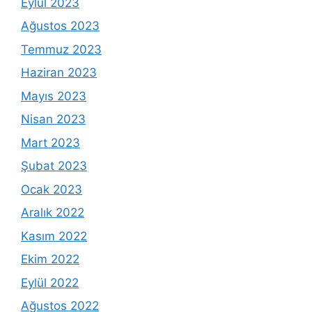
Eylül 2023
Ağustos 2023
Temmuz 2023
Haziran 2023
Mayıs 2023
Nisan 2023
Mart 2023
Şubat 2023
Ocak 2023
Aralık 2022
Kasım 2022
Ekim 2022
Eylül 2022
Ağustos 2022