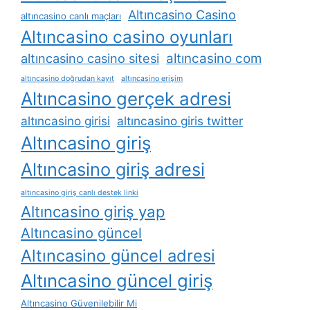
Altıncasino Casino
altıncasino canlı maçları
Altıncasino casino oyunları
altıncasino casino sitesi
altıncasino com
altıncasino doğrudan kayıt
altıncasino erişim
Altıncasino gerçek adresi
altıncasino girisi
altıncasino giris twitter
Altıncasino giriş
Altıncasino giriş adresi
altıncasino giriş canlı destek linki
Altıncasino giriş yap
Altıncasino güncel
Altıncasino güncel adresi
Altıncasino güncel giriş
Altıncasino Güvenilebilir Mi