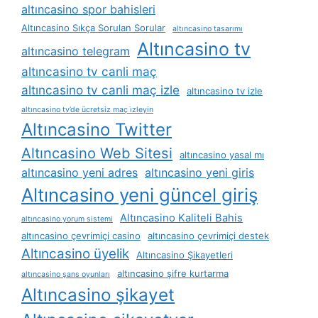
altıncasino spor bahisleri
Altıncasino Sıkça Sorulan Sorular
altıncasino tasarımı
Altıncasino tv
altıncasino telegram
altıncasino tv canli maç
altıncasino tv canli maç izle
altıncasino tv izle
altıncasino tv’de ücretsiz maç i̇zleyin
Altıncasino Twitter
Altıncasino Web Sitesi
altıncasino yasal mı
altıncasino yeni adres
altıncasino yeni giris
Altıncasino yeni güncel giriş
Altıncasino Kaliteli Bahis
altıncasino yorum sistemi
altıncasino çevrimiçi casino
altıncasino çevrimiçi destek
Altıncasino üyelik
Altıncasino Şikayetleri
altıncasino şifre kurtarma
altıncasino şans oyunları
Altıncasino şikayet