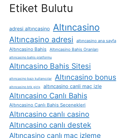
Etiket Bulutu
Altıncasino
adresi altıncasino
Altıncasino adresi
altıncasino ana sayfa
Altıncasino Bahis
Altıncasino Bahis Oranları
altıncasino bahis platformu
Altıncasino Bahis Sitesi
Altıncasino bonus
altıncasino bazı kullanıcılar
altıncasino canli maç izle
altıncasino btk giriş
Altıncasino Canlı Bahis
Altıncasino Canlı Bahis Seçenekleri
Altıncasino canlı casino
Altıncasino canlı destek
Altıncasino canlı maç izleme