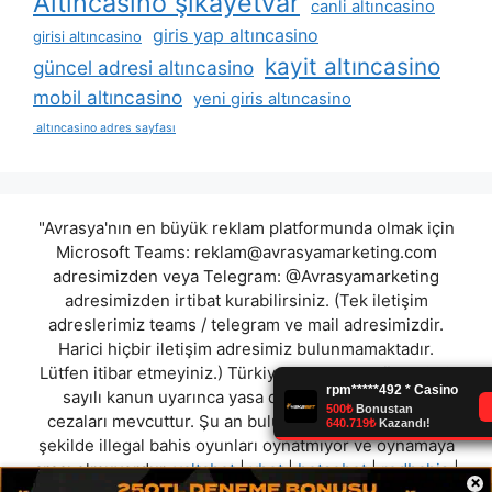
Altıncasino şikayetvar
canli altıncasino
giris yap altıncasino
girisi altıncasino
kayit altıncasino
güncel adresi altıncasino
mobil altıncasino
yeni giris altıncasino
altıncasino adres sayfası
"Avrasya'nın en büyük reklam platformunda olmak için
Microsoft Teams:
reklam@avrasyamarketing.com
adresimizden veya Telegram: @Avrasyamarketing
adresimizden irtibat kurabilirsiniz. (Tek iletişim
adreslerimiz teams / telegram ve mail adresimizdir.
Harici hiçbir iletişim adresimiz bulunmamaktadır.
Lütfen itibar etmeyiniz.) Türkiye yasalarına göre 7258
sayılı kanun uyarınca yasa dışı bahis oynamanın
cezaları mevcuttur. Şu an bulunduğunuz site hiç bir
şekilde illegal bahis oyunları oynatmıyor ve oynamaya
aracı olmuyordur.
yaltabet
|
vbet
|
betsobet
|
redbahis
|
×