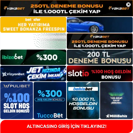
×
ALTINCASINO GİRİŞ İÇİN TIKLAYINIZ!