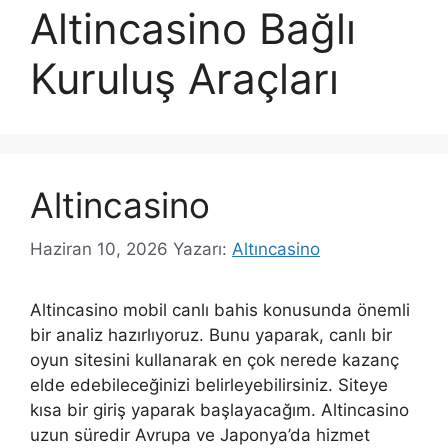
Altincasino Bağlı
Kuruluş Araçları
Altincasino
Haziran 10, 2026
Yazarı:
Altıncasino
Altincasino mobil canlı bahis konusunda önemli
bir analiz hazırlıyoruz. Bunu yaparak, canlı bir
oyun sitesini kullanarak en çok nerede kazanç
elde edebileceğinizi belirleyebilirsiniz. Siteye
kısa bir giriş yaparak başlayacağım. Altincasino
uzun süredir Avrupa ve Japonya’da hizmet