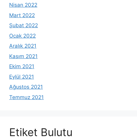
Nisan 2022
Mart 2022
Şubat 2022
Ocak 2022
Aralık 2021
Kasım 2021
Ekim 2021
Eylül 2021
Ağustos 2021
Temmuz 2021
Etiket Bulutu