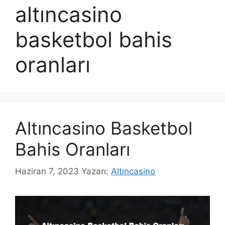
altıncasino
basketbol bahis
oranları
Altıncasino Basketbol
Bahis Oranları
Haziran 7, 2023
Yazarı:
Altıncasino