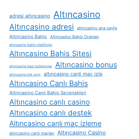
Altıncasino
adresi altıncasino
Altıncasino adresi
altıncasino ana sayfa
Altıncasino Bahis
Altıncasino Bahis Oranları
altıncasino bahis platformu
Altıncasino Bahis Sitesi
Altıncasino bonus
altıncasino bazı kullanıcılar
altıncasino canli maç izle
altıncasino btk giriş
Altıncasino Canlı Bahis
Altıncasino Canlı Bahis Seçenekleri
Altıncasino canlı casino
Altıncasino canlı destek
Altıncasino canlı maç izleme
Altıncasino Casino
altıncasino canlı maçları