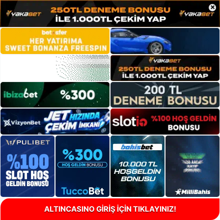
×
ALTINCASINO GİRİŞ İÇİN TIKLAYINIZ!