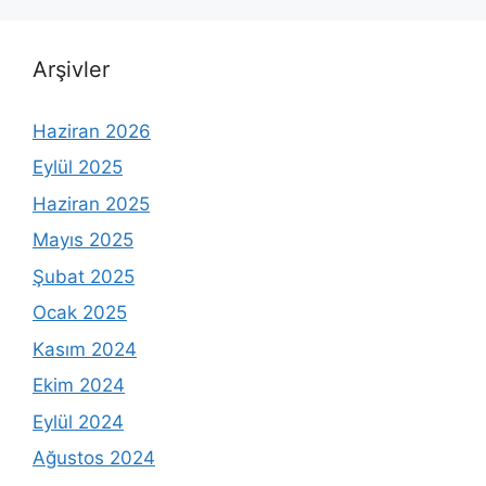
Arşivler
Haziran 2026
Eylül 2025
Haziran 2025
Mayıs 2025
Şubat 2025
Ocak 2025
Kasım 2024
Ekim 2024
Eylül 2024
Ağustos 2024