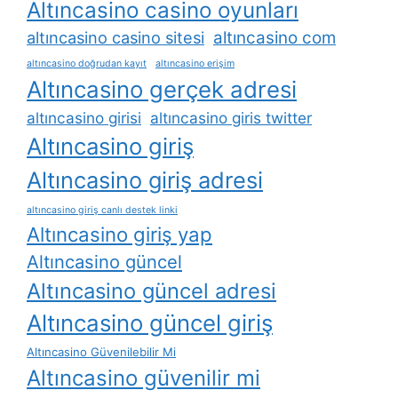
Altıncasino casino oyunları
altıncasino casino sitesi
altıncasino com
altıncasino doğrudan kayıt
altıncasino erişim
Altıncasino gerçek adresi
altıncasino girisi
altıncasino giris twitter
Altıncasino giriş
Altıncasino giriş adresi
altıncasino giriş canlı destek linki
Altıncasino giriş yap
Altıncasino güncel
Altıncasino güncel adresi
Altıncasino güncel giriş
Altıncasino Güvenilebilir Mi
Altıncasino güvenilir mi