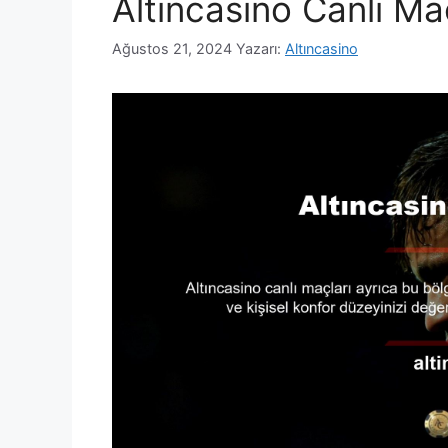
Altıncasino Canlı Ma
Ağustos 21, 2024
Yazarı:
Altıncasino