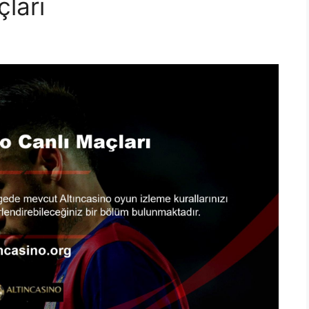
çları