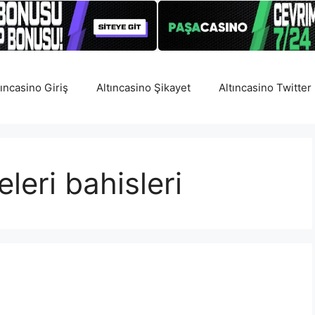
tıncasino Giriş
Altıncasino Şikayet
Altıncasino Twitter
leri bahisleri