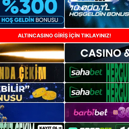
ALTINCASINO GİRİŞ İÇİN TIKLAYINIZ!