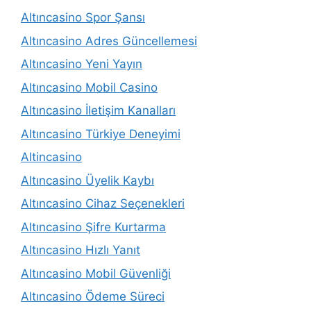
Altıncasino Spor Şansı
Altıncasino Adres Güncellemesi
Altıncasino Yeni Yayın
Altıncasino Mobil Casino
Altıncasino İletişim Kanalları
Altıncasino Türkiye Deneyimi
Altincasino
Altıncasino Üyelik Kaybı
Altıncasino Cihaz Seçenekleri
Altıncasino Şifre Kurtarma
Altıncasino Hızlı Yanıt
Altıncasino Mobil Güvenliği
Altıncasino Ödeme Süreci