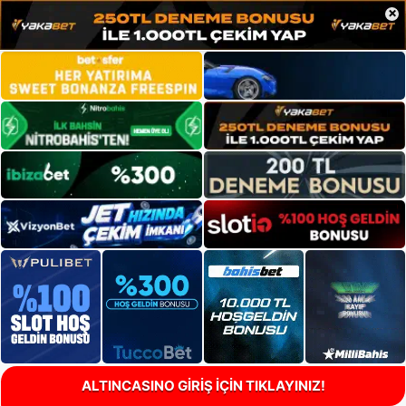
×
ALTINCASINO GİRİŞ İÇİN TIKLAYINIZ!