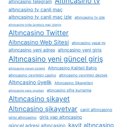
Altıncasino tv
altıncasino telegram
altıncasino tv canli maç
altıncasino tv canli maç izle
altıncasino tv izle
altıncasino tv’de ücretsiz maç i̇zleyin
Altıncasino Twitter
Altıncasino Web Sitesi
altıncasino yasal mı
altıncasino yeni adres
altıncasino yeni giris
Altıncasino yeni güncel giriş
Altıncasino Kaliteli Bahis
altıncasino yorum sistemi
altıncasino çevrimiçi casino
altıncasino çevrimiçi destek
Altıncasino üyelik
Altıncasino Şikayetleri
altıncasino şifre kurtarma
altıncasino şans oyunları
Altıncasino şikayet
Altıncasino şikayetvar
canli altıncasino
giris yap altıncasino
girisi altıncasino
kayit altıncasino
güncel adresi altıncasino