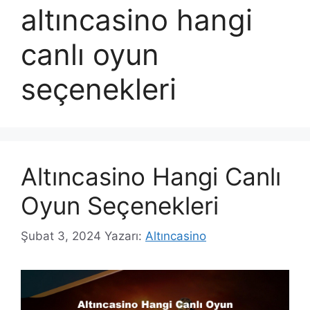
altıncasino hangi
canlı oyun
seçenekleri
Altıncasino Hangi Canlı
Oyun Seçenekleri
Şubat 3, 2024
Yazarı:
Altıncasino