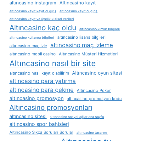
altıncasino instagram
Altıncasino kayıt
altıncasino kayıt kayıt ol giriş
altıncasino kayıt ol giriş
altıncasino kayıt ve üyelik kişisel verileri
Altıncasino kaç oldu
altıncasino kimlik bilgileri
altıncasino lisans bilgileri
altıncasino kullanıcı bilgileri
altıncasino maç izleme
altıncasino maç izle
altıncasino mobil casino
Altıncasino Müşteri Hizmetleri
Altıncasino nasıl bir site
Altıncasino oyun sitesi
altıncasino nasıl kayıt olabilirim
altıncasino para yatirma
altıncasino para çekme
Altıncasino Poker
altıncasino promosyon
altıncasino promosyon kodu
Altıncasino promosyonları
altıncasino sitesi
altıncasino sosyal ağlar ana sayfa
altıncasino spor bahisleri
Altıncasino Sıkça Sorulan Sorular
altıncasino tasarımı