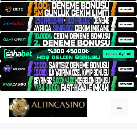
İçeriğe
atla
Menü