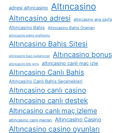
Altıncasino
adresi altıncasino
Altıncasino adresi
altıncasino ana sayfa
Altıncasino Bahis
Altıncasino Bahis Oranları
altıncasino bahis platformu
Altıncasino Bahis Sitesi
Altıncasino bonus
altıncasino bazı kullanıcılar
altıncasino canli maç izle
altıncasino btk giriş
Altıncasino Canlı Bahis
Altıncasino Canlı Bahis Seçenekleri
Altıncasino canlı casino
Altıncasino canlı destek
Altıncasino canlı maç izleme
Altıncasino Casino
altıncasino canlı maçları
Altıncasino casino oyunları