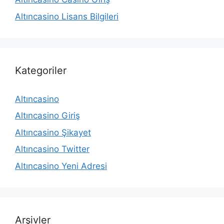
Altıncasino Lisans Bilgileri
Kategoriler
Altıncasino
Altıncasino Giriş
Altıncasino Şikayet
Altıncasino Twitter
Altıncasino Yeni Adresi
Arşivler