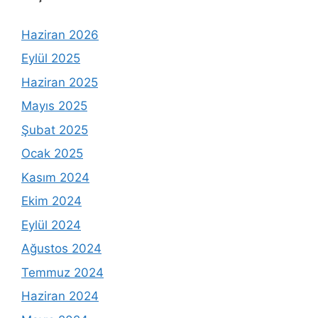
Haziran 2026
Eylül 2025
Haziran 2025
Mayıs 2025
Şubat 2025
Ocak 2025
Kasım 2024
Ekim 2024
Eylül 2024
Ağustos 2024
Temmuz 2024
Haziran 2024