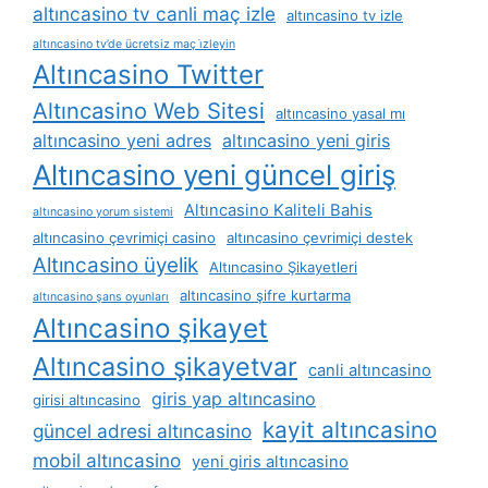
altıncasino tv canli maç izle
altıncasino tv izle
altıncasino tv’de ücretsiz maç i̇zleyin
Altıncasino Twitter
Altıncasino Web Sitesi
altıncasino yasal mı
altıncasino yeni adres
altıncasino yeni giris
Altıncasino yeni güncel giriş
Altıncasino Kaliteli Bahis
altıncasino yorum sistemi
altıncasino çevrimiçi casino
altıncasino çevrimiçi destek
Altıncasino üyelik
Altıncasino Şikayetleri
altıncasino şifre kurtarma
altıncasino şans oyunları
Altıncasino şikayet
Altıncasino şikayetvar
canli altıncasino
giris yap altıncasino
girisi altıncasino
kayit altıncasino
güncel adresi altıncasino
mobil altıncasino
yeni giris altıncasino