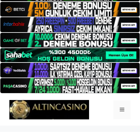
İçeriğe
atla
Menü