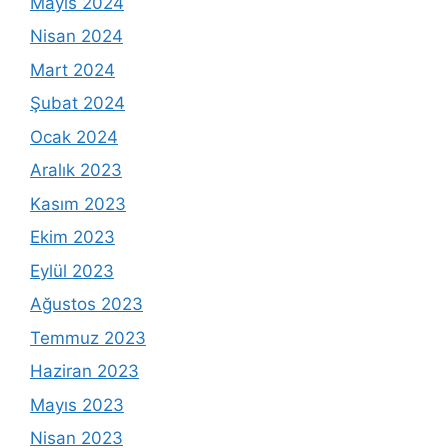
Mayıs 2024
Nisan 2024
Mart 2024
Şubat 2024
Ocak 2024
Aralık 2023
Kasım 2023
Ekim 2023
Eylül 2023
Ağustos 2023
Temmuz 2023
Haziran 2023
Mayıs 2023
Nisan 2023