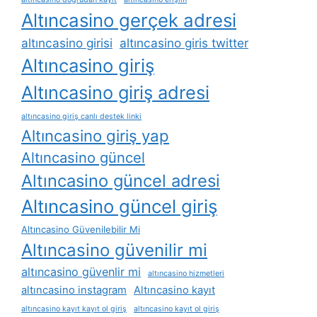
Altıncasino gerçek adresi
altıncasino girisi
altıncasino giris twitter
Altıncasino giriş
Altıncasino giriş adresi
altıncasino giriş canlı destek linki
Altıncasino giriş yap
Altıncasino güncel
Altıncasino güncel adresi
Altıncasino güncel giriş
Altıncasino Güvenilebilir Mi
Altıncasino güvenilir mi
altıncasino güvenlir mi
altıncasino hizmetleri
altıncasino instagram
Altıncasino kayıt
altıncasino kayıt kayıt ol giriş
altıncasino kayıt ol giriş