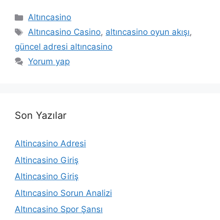
Kategoriler
Altıncasino
Etiketler
Altıncasino Casino
,
altıncasino oyun akışı
,
güncel adresi altıncasino
Yorum yap
Son Yazılar
Altincasino Adresi
Altincasino Giriş
Altincasino Giriş
Altıncasino Sorun Analizi
Altıncasino Spor Şansı