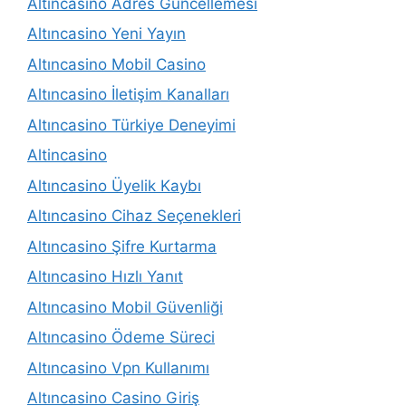
Altıncasino Adres Güncellemesi
Altıncasino Yeni Yayın
Altıncasino Mobil Casino
Altıncasino İletişim Kanalları
Altıncasino Türkiye Deneyimi
Altincasino
Altıncasino Üyelik Kaybı
Altıncasino Cihaz Seçenekleri
Altıncasino Şifre Kurtarma
Altıncasino Hızlı Yanıt
Altıncasino Mobil Güvenliği
Altıncasino Ödeme Süreci
Altıncasino Vpn Kullanımı
Altıncasino Casino Giriş