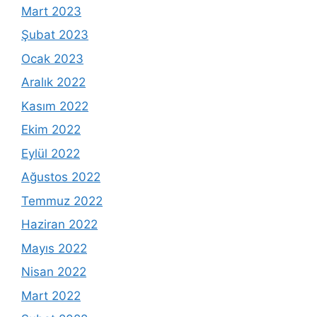
Mart 2023
Şubat 2023
Ocak 2023
Aralık 2022
Kasım 2022
Ekim 2022
Eylül 2022
Ağustos 2022
Temmuz 2022
Haziran 2022
Mayıs 2022
Nisan 2022
Mart 2022