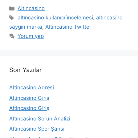
Kategoriler
Altıncasino
Etiketler
altıncasino kullanıcı i̇ncelemesi
,
altıncasino
saygın marka
,
Altıncasino Twitter
Yorum yap
Son Yazılar
Altincasino Adresi
Altincasino Giriş
Altincasino Giriş
Altıncasino Sorun Analizi
Altıncasino Spor Şansı