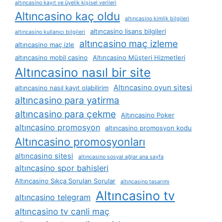
altıncasino kayıt ve üyelik kişisel verileri
Altıncasino kaç oldu
altıncasino kimlik bilgileri
altıncasino lisans bilgileri
altıncasino kullanıcı bilgileri
altıncasino maç izleme
altıncasino maç izle
altıncasino mobil casino
Altıncasino Müşteri Hizmetleri
Altıncasino nasıl bir site
Altıncasino oyun sitesi
altıncasino nasıl kayıt olabilirim
altıncasino para yatirma
altıncasino para çekme
Altıncasino Poker
altıncasino promosyon
altıncasino promosyon kodu
Altıncasino promosyonları
altıncasino sitesi
altıncasino sosyal ağlar ana sayfa
altıncasino spor bahisleri
Altıncasino Sıkça Sorulan Sorular
altıncasino tasarımı
Altıncasino tv
altıncasino telegram
altıncasino tv canli maç