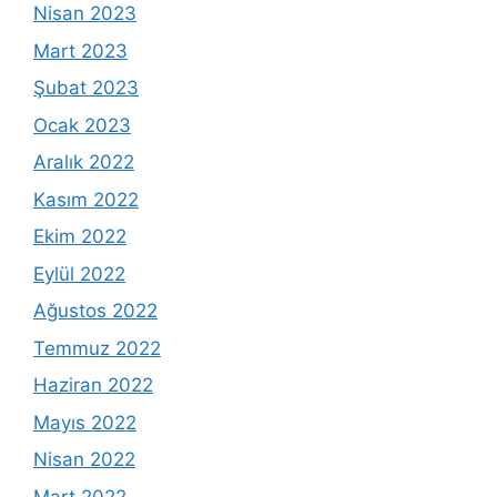
Nisan 2023
Mart 2023
Şubat 2023
Ocak 2023
Aralık 2022
Kasım 2022
Ekim 2022
Eylül 2022
Ağustos 2022
Temmuz 2022
Haziran 2022
Mayıs 2022
Nisan 2022
Mart 2022