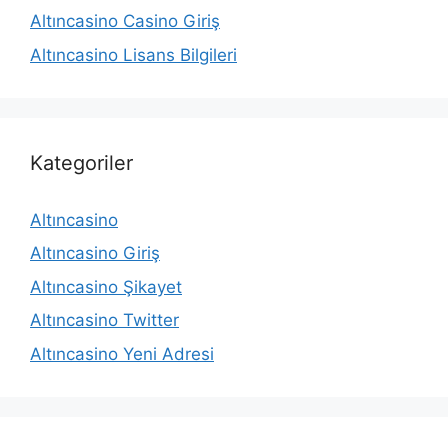
Altıncasino Casino Giriş
Altıncasino Lisans Bilgileri
Kategoriler
Altıncasino
Altıncasino Giriş
Altıncasino Şikayet
Altıncasino Twitter
Altıncasino Yeni Adresi