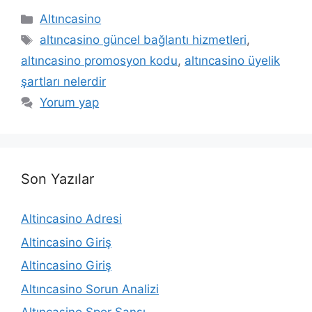
Kategoriler
Altıncasino
Etiketler
altıncasino güncel bağlantı hizmetleri
,
altıncasino promosyon kodu
,
altıncasino üyelik
şartları nelerdir
Yorum yap
Son Yazılar
Altincasino Adresi
Altincasino Giriş
Altincasino Giriş
Altıncasino Sorun Analizi