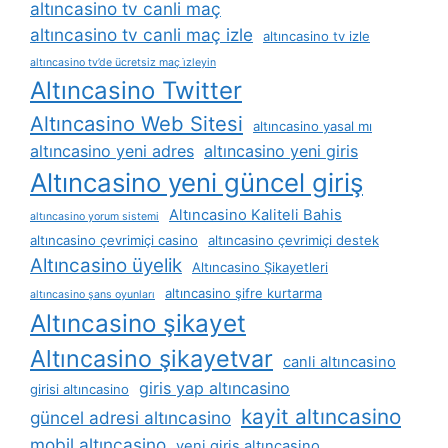
altıncasino tv canli maç
altıncasino tv canli maç izle
altıncasino tv izle
altıncasino tv’de ücretsiz maç i̇zleyin
Altıncasino Twitter
Altıncasino Web Sitesi
altıncasino yasal mı
altıncasino yeni adres
altıncasino yeni giris
Altıncasino yeni güncel giriş
Altıncasino Kaliteli Bahis
altıncasino yorum sistemi
altıncasino çevrimiçi casino
altıncasino çevrimiçi destek
Altıncasino üyelik
Altıncasino Şikayetleri
altıncasino şifre kurtarma
altıncasino şans oyunları
Altıncasino şikayet
Altıncasino şikayetvar
canli altıncasino
giris yap altıncasino
girisi altıncasino
kayit altıncasino
güncel adresi altıncasino
mobil altıncasino
yeni giris altıncasino