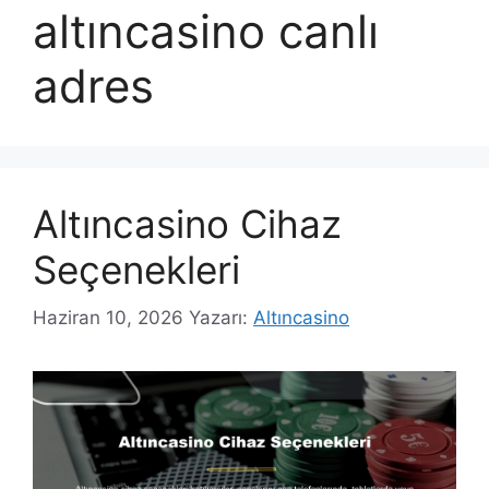
altıncasino canlı
adres
Altıncasino Cihaz
Seçenekleri
Haziran 10, 2026
Yazarı:
Altıncasino