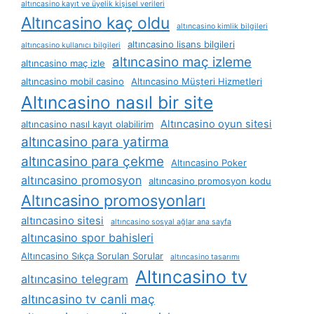
altıncasino kayıt ve üyelik kişisel verileri
Altıncasino kaç oldu
altıncasino kimlik bilgileri
altıncasino lisans bilgileri
altıncasino kullanıcı bilgileri
altıncasino maç izleme
altıncasino maç izle
altıncasino mobil casino
Altıncasino Müşteri Hizmetleri
Altıncasino nasıl bir site
Altıncasino oyun sitesi
altıncasino nasıl kayıt olabilirim
altıncasino para yatirma
altıncasino para çekme
Altıncasino Poker
altıncasino promosyon
altıncasino promosyon kodu
Altıncasino promosyonları
altıncasino sitesi
altıncasino sosyal ağlar ana sayfa
altıncasino spor bahisleri
Altıncasino Sıkça Sorulan Sorular
altıncasino tasarımı
Altıncasino tv
altıncasino telegram
altıncasino tv canli maç