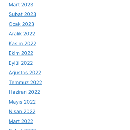
Mart 2023
Şubat 2023
Ocak 2023
Aralık 2022
Kasım 2022
Ekim 2022
Eylül 2022
Ağustos 2022
Temmuz 2022
Haziran 2022
Mayıs 2022
Nisan 2022
Mart 2022