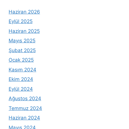
Haziran 2026
Eylül 2025
Haziran 2025
Mayıs 2025
Şubat 2025
Ocak 2025
Kasım 2024
Ekim 2024
Eylül 2024
Ağustos 2024
Temmuz 2024
Haziran 2024
Mayıs 2024