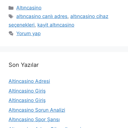
Kategoriler
Altıncasino
Etiketler
altıncasino canlı adres
,
altıncasino cihaz
seçenekleri
,
kayit altıncasino
Yorum yap
Son Yazılar
Altincasino Adresi
Altincasino Giriş
Altincasino Giriş
Altıncasino Sorun Analizi
Altıncasino Spor Şansı