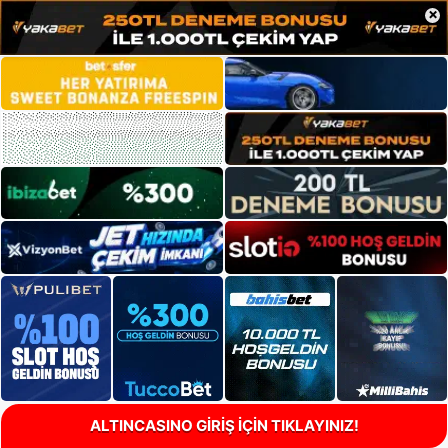
×
ALTINCASINO GİRİŞ İÇİN TIKLAYINIZ!