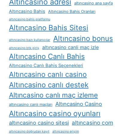
Altıncasino adresi
altıncasino ana sayfa
Altıncasino Bahis
Altıncasino Bahis Oranları
altıncasino bahis platformu
Altıncasino Bahis Sitesi
Altıncasino bonus
altıncasino bazı kullanıcılar
altıncasino canli maç izle
altıncasino btk giriş
Altıncasino Canlı Bahis
Altıncasino Canlı Bahis Seçenekleri
Altıncasino canlı casino
Altıncasino canlı destek
Altıncasino canlı maç izleme
Altıncasino Casino
altıncasino canlı maçları
Altıncasino casino oyunları
altıncasino casino sitesi
altıncasino com
altıncasino doğrudan kayıt
altıncasino erişim