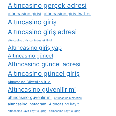
Altıncasino gerçek adresi
altıncasino girisi
altıncasino giris twitter
Altıncasino giriş
Altıncasino giriş adresi
altıncasino giriş canlı destek linki
Altıncasino giriş yap
Altıncasino güncel
Altıncasino güncel adresi
Altıncasino güncel giriş
Altıncasino Güvenilebilir Mi
Altıncasino güvenilir mi
altıncasino güvenlir mi
altıncasino hizmetleri
altıncasino instagram
Altıncasino kayıt
altıncasino kayıt kayıt ol giriş
altıncasino kayıt ol giriş