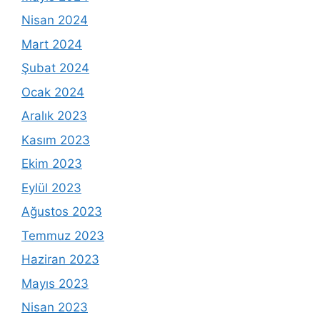
Nisan 2024
Mart 2024
Şubat 2024
Ocak 2024
Aralık 2023
Kasım 2023
Ekim 2023
Eylül 2023
Ağustos 2023
Temmuz 2023
Haziran 2023
Mayıs 2023
Nisan 2023