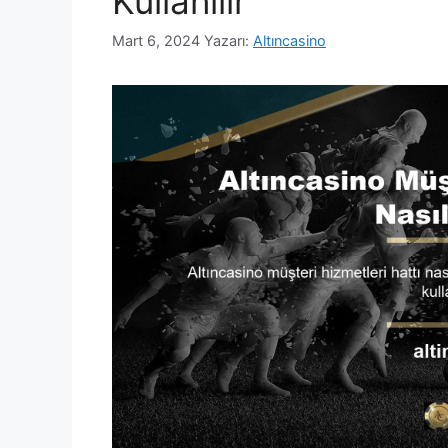
Kullanılır
Mart 6, 2024
Yazarı:
Altıncasino