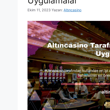
Uygulamalar
Ekim 11, 2023
Yazarı:
Altıncasino