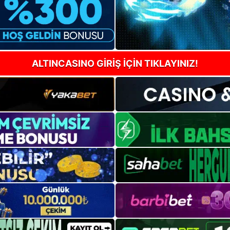
ALTINCASINO GİRİŞ İÇİN TIKLAYINIZ!