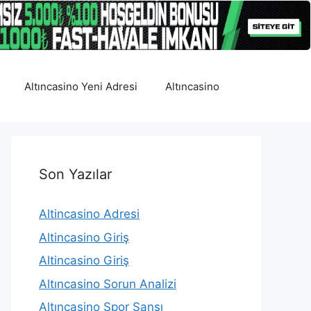
Altıncasino Yeni Adresi
Altıncasino
Son Yazılar
Altincasino Adresi
Altincasino Giriş
Altincasino Giriş
Altıncasino Sorun Analizi
Altıncasino Spor Şansı