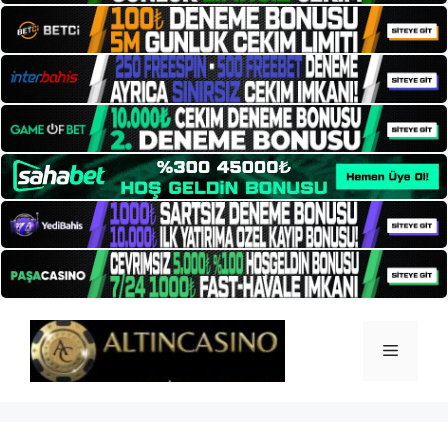
İçeriğe
atla
Menü