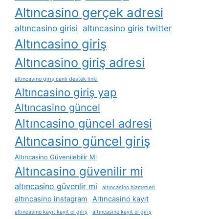
Altıncasino gerçek adresi
altıncasino girisi
altıncasino giris twitter
Altıncasino giriş
Altıncasino giriş adresi
altıncasino giriş canlı destek linki
Altıncasino giriş yap
Altıncasino güncel
Altıncasino güncel adresi
Altıncasino güncel giriş
Altıncasino Güvenilebilir Mi
Altıncasino güvenilir mi
altıncasino güvenlir mi
altıncasino hizmetleri
altıncasino instagram
Altıncasino kayıt
altıncasino kayıt kayıt ol giriş
altıncasino kayıt ol giriş