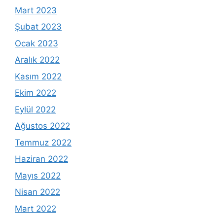
Mart 2023
Şubat 2023
Ocak 2023
Aralık 2022
Kasım 2022
Ekim 2022
Eylül 2022
Ağustos 2022
Temmuz 2022
Haziran 2022
Mayıs 2022
Nisan 2022
Mart 2022