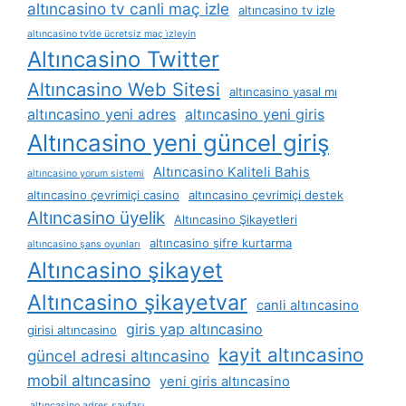
altıncasino tv canli maç izle
altıncasino tv izle
altıncasino tv’de ücretsiz maç i̇zleyin
Altıncasino Twitter
Altıncasino Web Sitesi
altıncasino yasal mı
altıncasino yeni adres
altıncasino yeni giris
Altıncasino yeni güncel giriş
Altıncasino Kaliteli Bahis
altıncasino yorum sistemi
altıncasino çevrimiçi casino
altıncasino çevrimiçi destek
Altıncasino üyelik
Altıncasino Şikayetleri
altıncasino şifre kurtarma
altıncasino şans oyunları
Altıncasino şikayet
Altıncasino şikayetvar
canli altıncasino
giris yap altıncasino
girisi altıncasino
kayit altıncasino
güncel adresi altıncasino
mobil altıncasino
yeni giris altıncasino
altıncasino adres sayfası