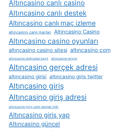
Altıncasino canlı casino
Altıncasino canlı destek
Altıncasino canlı maç izleme
Altıncasino Casino
altıncasino canlı maçları
Altıncasino casino oyunları
altıncasino casino sitesi
altıncasino com
altıncasino doğrudan kayıt
altıncasino erişim
Altıncasino gerçek adresi
altıncasino girisi
altıncasino giris twitter
Altıncasino giriş
Altıncasino giriş adresi
altıncasino giriş canlı destek linki
Altıncasino giriş yap
Altıncasino güncel