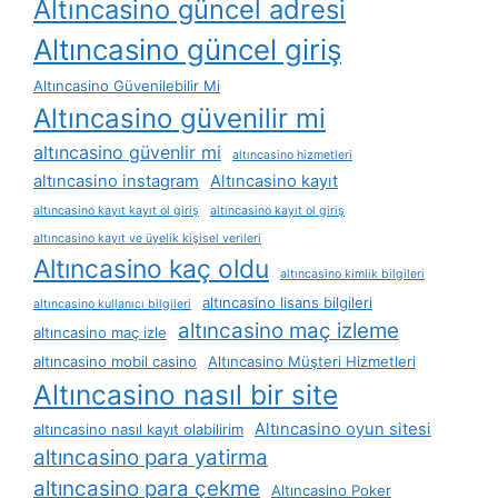
Altıncasino güncel adresi
Altıncasino güncel giriş
Altıncasino Güvenilebilir Mi
Altıncasino güvenilir mi
altıncasino güvenlir mi
altıncasino hizmetleri
altıncasino instagram
Altıncasino kayıt
altıncasino kayıt kayıt ol giriş
altıncasino kayıt ol giriş
altıncasino kayıt ve üyelik kişisel verileri
Altıncasino kaç oldu
altıncasino kimlik bilgileri
altıncasino lisans bilgileri
altıncasino kullanıcı bilgileri
altıncasino maç izleme
altıncasino maç izle
altıncasino mobil casino
Altıncasino Müşteri Hizmetleri
Altıncasino nasıl bir site
Altıncasino oyun sitesi
altıncasino nasıl kayıt olabilirim
altıncasino para yatirma
altıncasino para çekme
Altıncasino Poker