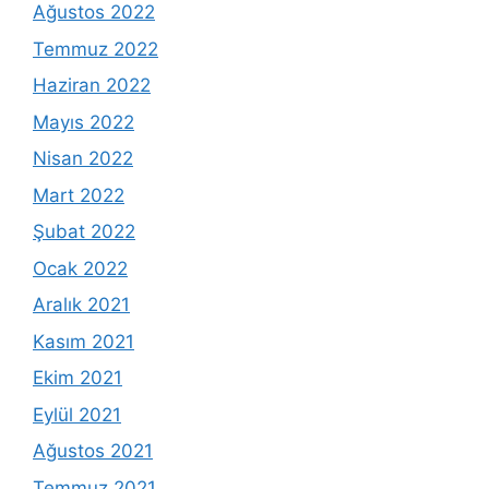
Ağustos 2022
Temmuz 2022
Haziran 2022
Mayıs 2022
Nisan 2022
Mart 2022
Şubat 2022
Ocak 2022
Aralık 2021
Kasım 2021
Ekim 2021
Eylül 2021
Ağustos 2021
Temmuz 2021