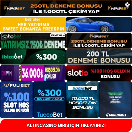
×
ALTINCASINO GİRİŞ İÇİN TIKLAYINIZ!