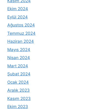
Kasım 2024
Ekim 2024
Eylül 2024
Ağustos 2024
Temmuz 2024
Haziran 2024
Mayıs 2024
Nisan 2024
Mart 2024
Şubat 2024
Ocak 2024
Aralık 2023
Kasım 2023
Ekim 2023