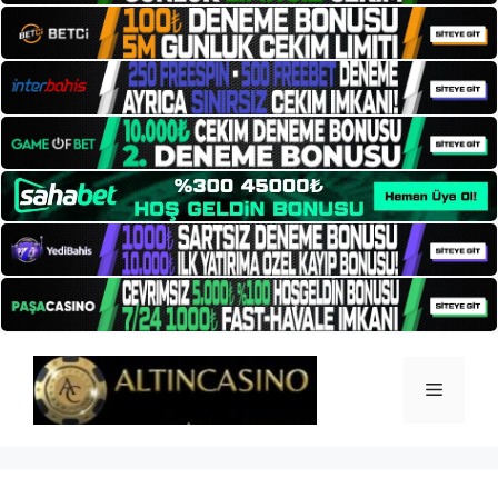
İçeriğe
atla
Menü