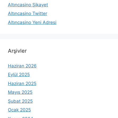
Altıncasino Şikayet
Altıncasino Twitter
Altıncasino Yeni Adresi
Arşivler
Haziran 2026
Eylül 2025
Haziran 2025
Mayıs 2025
Şubat 2025
Ocak 2025