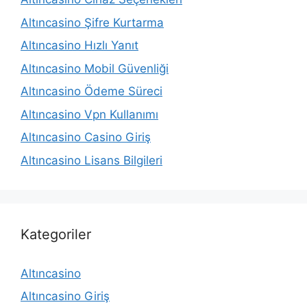
Altıncasino Şifre Kurtarma
Altıncasino Hızlı Yanıt
Altıncasino Mobil Güvenliği
Altıncasino Ödeme Süreci
Altıncasino Vpn Kullanımı
Altıncasino Casino Giriş
Altıncasino Lisans Bilgileri
Kategoriler
Altıncasino
Altıncasino Giriş