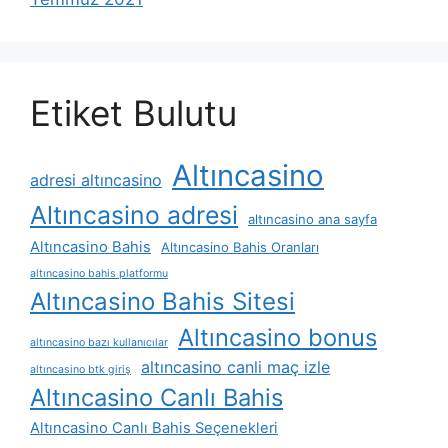
Etiket Bulutu
Altıncasino
adresi altıncasino
Altıncasino adresi
altıncasino ana sayfa
Altıncasino Bahis
Altıncasino Bahis Oranları
altıncasino bahis platformu
Altıncasino Bahis Sitesi
Altıncasino bonus
altıncasino bazı kullanıcılar
altıncasino canli maç izle
altıncasino btk giriş
Altıncasino Canlı Bahis
Altıncasino Canlı Bahis Seçenekleri