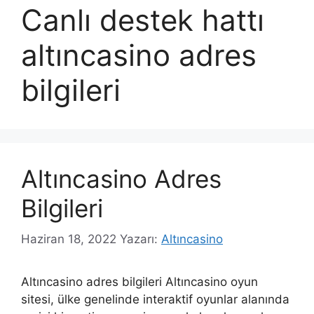
Canlı destek hattı
altıncasino adres
bilgileri
Altıncasino Adres
Bilgileri
Haziran 18, 2022
Yazarı:
Altıncasino
Altıncasino adres bilgileri Altıncasino oyun
sitesi, ülke genelinde interaktif oyunlar alanında