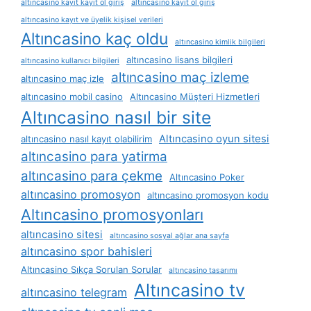
altıncasino kayıt kayıt ol giriş
altıncasino kayıt ol giriş
altıncasino kayıt ve üyelik kişisel verileri
Altıncasino kaç oldu
altıncasino kimlik bilgileri
altıncasino lisans bilgileri
altıncasino kullanıcı bilgileri
altıncasino maç izleme
altıncasino maç izle
altıncasino mobil casino
Altıncasino Müşteri Hizmetleri
Altıncasino nasıl bir site
Altıncasino oyun sitesi
altıncasino nasıl kayıt olabilirim
altıncasino para yatirma
altıncasino para çekme
Altıncasino Poker
altıncasino promosyon
altıncasino promosyon kodu
Altıncasino promosyonları
altıncasino sitesi
altıncasino sosyal ağlar ana sayfa
altıncasino spor bahisleri
Altıncasino Sıkça Sorulan Sorular
altıncasino tasarımı
Altıncasino tv
altıncasino telegram