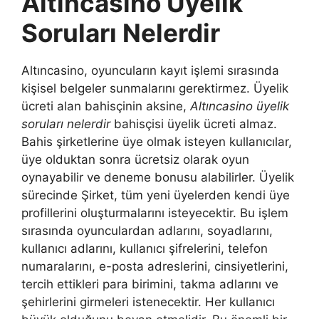
Altıncasino Üyelik
Soruları Nelerdir
Altıncasino, oyuncuların kayıt işlemi sırasında
kişisel belgeler sunmalarını gerektirmez. Üyelik
ücreti alan bahisçinin aksine,
Altıncasino üyelik
soruları nelerdir
bahisçisi üyelik ücreti almaz.
Bahis şirketlerine üye olmak isteyen kullanıcılar,
üye olduktan sonra ücretsiz olarak oyun
oynayabilir ve deneme bonusu alabilirler. Üyelik
sürecinde Şirket, tüm yeni üyelerden kendi üye
profillerini oluşturmalarını isteyecektir. Bu işlem
sırasında oyunculardan adlarını, soyadlarını,
kullanıcı adlarını, kullanıcı şifrelerini, telefon
numaralarını, e-posta adreslerini, cinsiyetlerini,
tercih ettikleri para birimini, takma adlarını ve
şehirlerini girmeleri istenecektir. Her kullanıcı