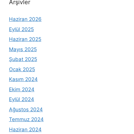
Arşivler
Haziran 2026
Eylül 2025
Haziran 2025
Mayıs 2025
Şubat 2025
Ocak 2025
Kasım 2024
Ekim 2024
Eylül 2024
Ağustos 2024
Temmuz 2024
Haziran 2024