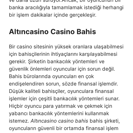
ve daha uzun sürüyor.Ancak, bir oyuncunun bir
banka aracılığıyla tamamlamak istediği herhangi
bir işlem dakikalar içinde gerçekleşir.
Altıncasino Casino Bahis
Bir casino sitesinin yüksek oranlara ulaşabilmesi
için bahisçilerinin ihtiyaçlarını karşılayabilmesi
gerekir. Şirketin bankacılık yöntemleri ve
güvenlik önlemleri oyuncular için sorun değil.
Bahis bürolarında oyuncuları en çok
endişelendiren sorun, sözde finansal işlemdir.
Düşük kaliteli bahisçiler, oyunculara finansal
işlemler için çeşitli bankacılık yöntemleri sunar.
Hiçbir oyuncu para yatırmak ve çekmek için
yabancı bankacılık yöntemlerini kullanmak
istemez.
Altıncasino casino bahis
bahis şirketi,
oyuncuların güvenli bir ortamda finansal işlem