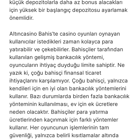
küçük depozitolarla daha az bonus alacakları
için yüksek bir başlangıç ​​depozitosu ayarlamak
önemlidir.
Altıncasino Bahis’te casino oyunları oynayan
kullanıcılar istedikleri zaman kolayca para
yatırabilir ve çekebilirler. Bahisçiler tarafından
kullanılan gelişmiş bankacılık yöntemi,
oyuncuların ihtiyaç duyduğu limite sahiptir. Ne
yazık ki, çoğu bahisçi finansal ticaret
ihtiyaçlarını karşılamıyor. Çoğu bahisçi, yalnızca
kendileri için en iyi olan bankacılık yöntemlerini
kullanır. Bazı durumlarda birden fazla bankacılık
yönteminin kullanılması, ev için ek ücretlere
neden olacaktır. Bahisçiler para yatırma
ücretlerinden kaçınmak için farklı yöntemler
kullanır. Her oyuncunun işlemlerinin tam
güvenliği, yalnızca belirli kısıtlamalar altında