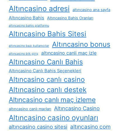
Altıncasino adresi
altıncasino ana sayfa
Altıncasino Bahis
Altıncasino Bahis Oranları
altıncasino bahis platformu
Altıncasino Bahis Sitesi
Altıncasino bonus
altıncasino bazı kullanıcılar
altıncasino canli maç izle
altıncasino btk giriş
Altıncasino Canlı Bahis
Altıncasino Canlı Bahis Seçenekleri
Altıncasino canlı casino
Altıncasino canlı destek
Altıncasino canlı maç izleme
Altıncasino Casino
altıncasino canlı maçları
Altıncasino casino oyunları
altıncasino casino sitesi
altıncasino com