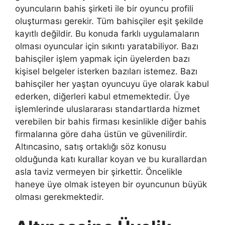
oyuncuların bahis şirketi ile bir oyuncu profili
oluşturması gerekir. Tüm bahisçiler eşit şekilde
kayıtlı değildir. Bu konuda farklı uygulamaların
olması oyuncular için sıkıntı yaratabiliyor. Bazı
bahisçiler işlem yapmak için üyelerden bazı
kişisel belgeler isterken bazıları istemez. Bazı
bahisçiler her yaştan oyuncuyu üye olarak kabul
ederken, diğerleri kabul etmemektedir. Üye
işlemlerinde uluslararası standartlarda hizmet
verebilen bir bahis firması kesinlikle diğer bahis
firmalarına göre daha üstün ve güvenilirdir.
Altıncasino, satış ortaklığı söz konusu
olduğunda katı kurallar koyan ve bu kurallardan
asla taviz vermeyen bir şirkettir. Öncelikle
haneye üye olmak isteyen bir oyuncunun büyük
olması gerekmektedir.