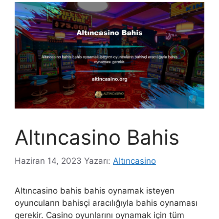
Altıncasino Bahis
Haziran 14, 2023
Yazarı:
Altıncasino
Altıncasino bahis bahis oynamak isteyen
oyuncuların bahisçi aracılığıyla bahis oynaması
gerekir. Casino oyunlarını oynamak için tüm