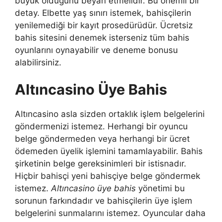
büyük olduğunu beyan etmelidir. Bu önemli bir
detay. Elbette yaş sınırı istemek, bahisçilerin
yenilemediği bir kayıt prosedürüdür. Ücretsiz
bahis sitesini denemek isterseniz tüm bahis
oyunlarını oynayabilir ve deneme bonusu
alabilirsiniz.
Altıncasino Üye Bahis
Altıncasino asla sizden ortaklık işlem belgelerini
göndermenizi istemez. Herhangi bir oyuncu
belge göndermeden veya herhangi bir ücret
ödemeden üyelik işlemini tamamlayabilir. Bahis
şirketinin belge gereksinimleri bir istisnadır.
Hiçbir bahisçi yeni bahisçiye belge göndermek
istemez.
Altıncasino üye bahis
yönetimi bu
sorunun farkındadır ve bahisçilerin üye işlem
belgelerini sunmalarını istemez. Oyuncular daha