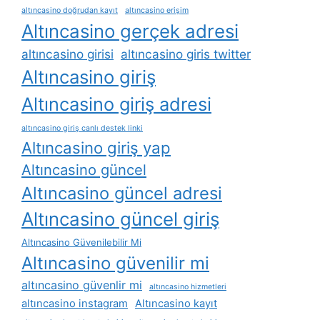
altıncasino doğrudan kayıt
altıncasino erişim
Altıncasino gerçek adresi
altıncasino girisi
altıncasino giris twitter
Altıncasino giriş
Altıncasino giriş adresi
altıncasino giriş canlı destek linki
Altıncasino giriş yap
Altıncasino güncel
Altıncasino güncel adresi
Altıncasino güncel giriş
Altıncasino Güvenilebilir Mi
Altıncasino güvenilir mi
altıncasino güvenlir mi
altıncasino hizmetleri
altıncasino instagram
Altıncasino kayıt