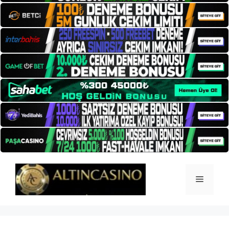
İçeriğe
atla
Menü