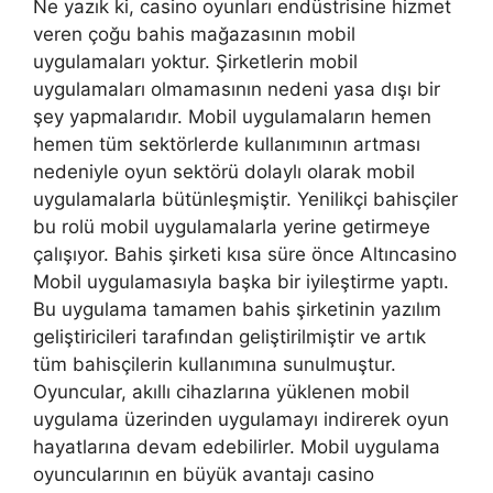
Ne yazık ki, casino oyunları endüstrisine hizmet
veren çoğu bahis mağazasının mobil
uygulamaları yoktur. Şirketlerin mobil
uygulamaları olmamasının nedeni yasa dışı bir
şey yapmalarıdır. Mobil uygulamaların hemen
hemen tüm sektörlerde kullanımının artması
nedeniyle oyun sektörü dolaylı olarak mobil
uygulamalarla bütünleşmiştir. Yenilikçi bahisçiler
bu rolü mobil uygulamalarla yerine getirmeye
çalışıyor. Bahis şirketi kısa süre önce Altıncasino
Mobil uygulamasıyla başka bir iyileştirme yaptı.
Bu uygulama tamamen bahis şirketinin yazılım
geliştiricileri tarafından geliştirilmiştir ve artık
tüm bahisçilerin kullanımına sunulmuştur.
Oyuncular, akıllı cihazlarına yüklenen mobil
uygulama üzerinden uygulamayı indirerek oyun
hayatlarına devam edebilirler. Mobil uygulama
oyuncularının en büyük avantajı casino