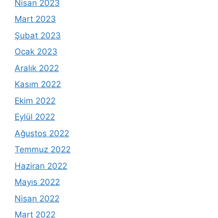
Nisan 2023
Mart 2023
Şubat 2023
Ocak 2023
Aralık 2022
Kasım 2022
Ekim 2022
Eylül 2022
Ağustos 2022
Temmuz 2022
Haziran 2022
Mayıs 2022
Nisan 2022
Mart 2022