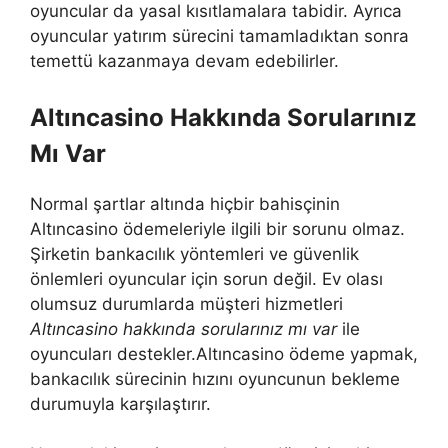
oyuncular da yasal kısıtlamalara tabidir. Ayrıca
oyuncular yatırım sürecini tamamladıktan sonra
temettü kazanmaya devam edebilirler.
Altıncasino Hakkında Sorularınız
Mı Var
Normal şartlar altında hiçbir bahisçinin
Altıncasino ödemeleriyle ilgili bir sorunu olmaz.
Şirketin bankacılık yöntemleri ve güvenlik
önlemleri oyuncular için sorun değil. Ev olası
olumsuz durumlarda müşteri hizmetleri
Altıncasino hakkında sorularınız mı var
ile
oyuncuları destekler.Altıncasino ödeme yapmak,
bankacılık sürecinin hızını oyuncunun bekleme
durumuyla karşılaştırır.