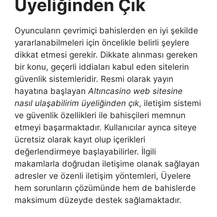
Üyeliğinden Çık
Oyuncuların çevrimiçi bahislerden en iyi şekilde
yararlanabilmeleri için öncelikle belirli şeylere
dikkat etmesi gerekir. Dikkate alınması gereken
bir konu, geçerli iddiaları kabul eden sitelerin
güvenlik sistemleridir. Resmi olarak yayın
hayatına başlayan
Altıncasino web sitesine
nasıl ulaşabilirim üyeliğinden çık
, iletişim sistemi
ve güvenlik özellikleri ile bahisçileri memnun
etmeyi başarmaktadır. Kullanıcılar ayrıca siteye
ücretsiz olarak kayıt olup içerikleri
değerlendirmeye başlayabilirler. İlgili
makamlarla doğrudan iletişime olanak sağlayan
adresler ve özenli iletişim yöntemleri, Üyelere
hem sorunların çözümünde hem de bahislerde
maksimum düzeyde destek sağlamaktadır.