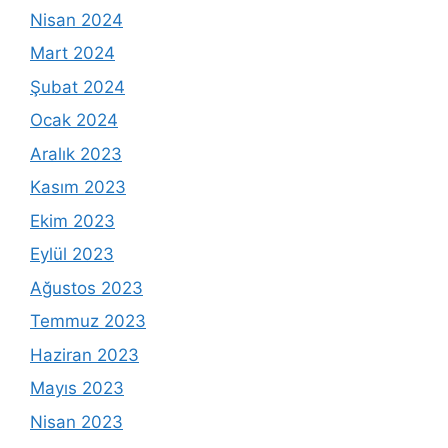
Nisan 2024
Mart 2024
Şubat 2024
Ocak 2024
Aralık 2023
Kasım 2023
Ekim 2023
Eylül 2023
Ağustos 2023
Temmuz 2023
Haziran 2023
Mayıs 2023
Nisan 2023