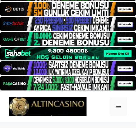
İçeriğe
atla
Menü