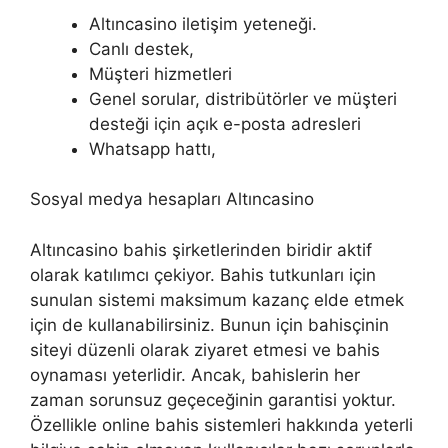
Altıncasino iletişim yeteneği.
Canlı destek,
Müşteri hizmetleri
Genel sorular, distribütörler ve müşteri
desteği için açık e-posta adresleri
Whatsapp hattı,
Sosyal medya hesapları Altıncasino
Altıncasino bahis şirketlerinden biridir aktif
olarak katılımcı çekiyor. Bahis tutkunları için
sunulan sistemi maksimum kazanç elde etmek
için de kullanabilirsiniz. Bunun için bahisçinin
siteyi düzenli olarak ziyaret etmesi ve bahis
oynaması yeterlidir. Ancak, bahislerin her
zaman sorunsuz geçeceğinin garantisi yoktur.
Özellikle online bahis sistemleri hakkında yeterli